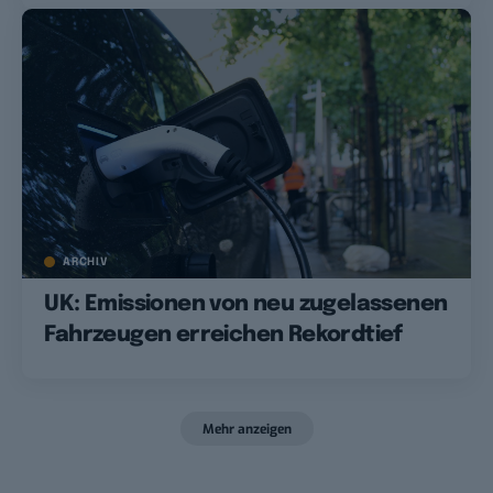
ARCHIV
UK: Emissionen von neu zugelassenen
Fahrzeugen erreichen Rekordtief
Mehr anzeigen