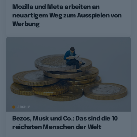
Mozilla und Meta arbeiten an
neuartigem Weg zum Ausspielen von
Werbung
ARCHIV
Bezos, Musk und Co.: Das sind die 10
reichsten Menschen der Welt