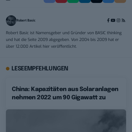
Robert Basic
Robert Basic ist Namensgeber und Gründer von BASIC thinking
und hat die Seite 2009 abgegeben. Von 2004 bis 2009 hat er
über 12.000 Artikel hier veröffentlicht.
LESEEMPFEHLUNGEN
China: Kapazitäten aus Solaranlagen
nehmen 2022 um 90 Gigawatt zu