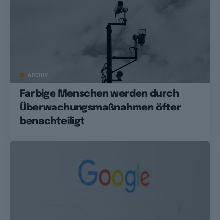
ARCHIV
Farbige Menschen werden durch
Überwachungsmaßnahmen öfter
benachteiligt