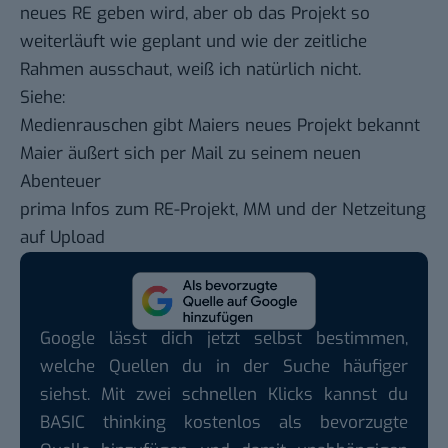
neues RE geben wird, aber ob das Projekt so
weiterläuft wie geplant und wie der zeitliche
Rahmen ausschaut, weiß ich natürlich nicht.
Siehe:
Medienrauschen gibt Maiers neues Projekt bekannt
Maier äußert sich per Mail zu seinem neuen
Abenteuer
prima Infos zum RE-Projekt, MM und der Netzeitung
auf Upload
Google lässt dich jetzt selbst bestimmen,
welche Quellen du in der Suche häufiger
siehst. Mit zwei schnellen Klicks kannst du
BASIC thinking kostenlos als bevorzugte