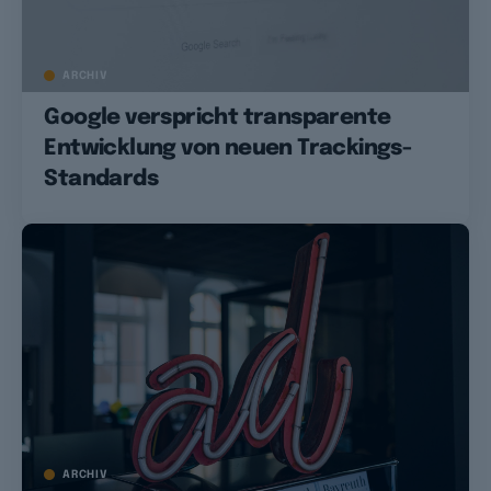
ARCHIV
Google verspricht transparente
Entwicklung von neuen Trackings-
Standards
ARCHIV