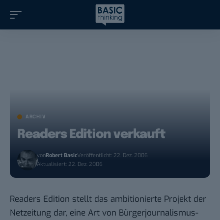
ARCHIV
Readers Edition verkauft
von
Robert Basic
Veröffentlicht: 22. Dez. 2006
Aktualisiert: 22. Dez. 2006
Readers Edition stellt das ambitionierte Projekt der
Netzeitung dar, eine Art von Bürgerjournalismus-