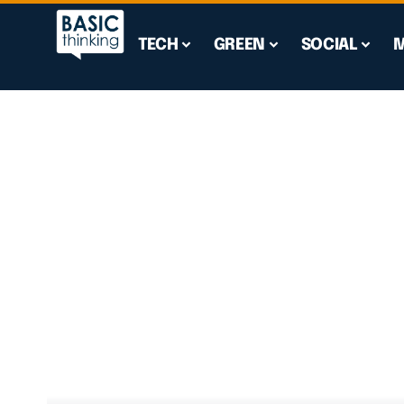
TECH
GREEN
SOCIAL