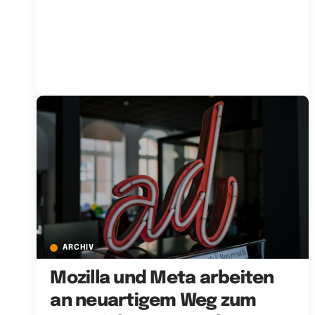
ARCHIV
Mozilla und Meta arbeiten
an neuartigem Weg zum