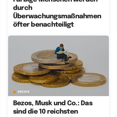
durch
Überwachungsmaßnahmen
öfter benachteiligt
ARCHIV
Bezos, Musk und Co.: Das
sind die 10 reichsten