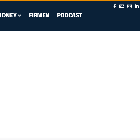
MONEY
FIRMEN
PODCAST