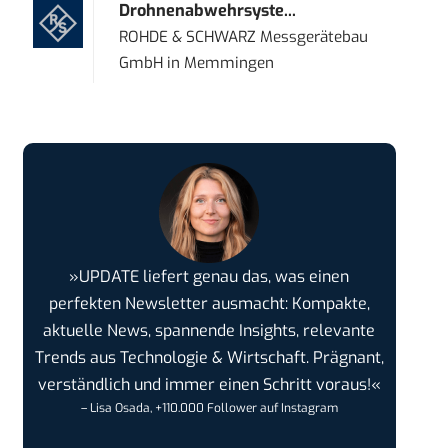
Drohnenabwehrsyste...
ROHDE & SCHWARZ Messgerätebau
GmbH
in
Memmingen
»UPDATE liefert genau das, was einen
perfekten Newsletter ausmacht: Kompakte,
aktuelle News, spannende Insights, relevante
Trends aus Technologie & Wirtschaft. Prägnant,
verständlich und immer einen Schritt voraus!«
– Lisa Osada, +110.000 Follower auf Instagram