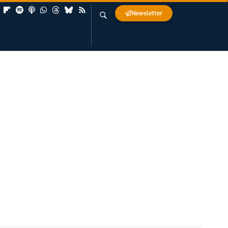
Newsletter