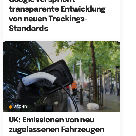
transparente Entwicklung
von neuen Trackings-
Standards
ARCHIV
UK: Emissionen von neu
zugelassenen Fahrzeugen