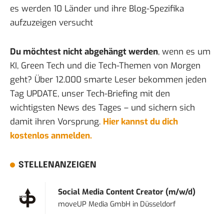
es werden 10 Länder und ihre Blog-Spezifika
aufzuzeigen versucht
Du möchtest nicht abgehängt werden
, wenn es um
KI, Green Tech und die Tech-Themen von Morgen
geht? Über 12.000 smarte Leser bekommen jeden
Tag UPDATE, unser Tech-Briefing mit den
wichtigsten News des Tages – und sichern sich
damit ihren Vorsprung.
Hier kannst du dich
kostenlos anmelden.
STELLENANZEIGEN
Social Media Content Creator (m/w/d)
moveUP Media GmbH
in
Düsseldorf