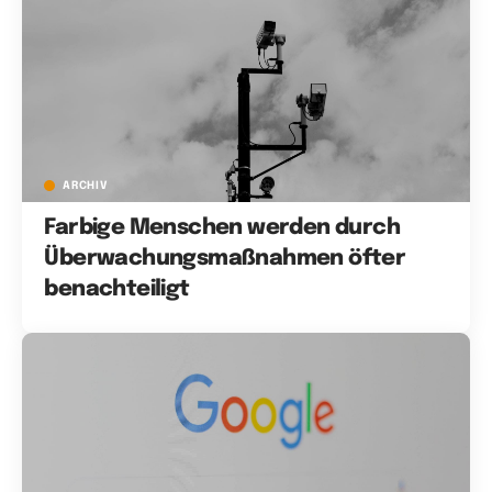
ARCHIV
Farbige Menschen werden durch
Überwachungsmaßnahmen öfter
benachteiligt