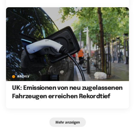
ARCHIV
UK: Emissionen von neu zugelassenen
Fahrzeugen erreichen Rekordtief
Mehr anzeigen