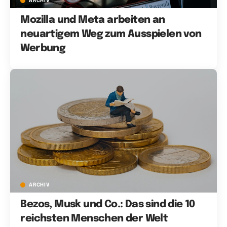
ARCHIV
Mozilla und Meta arbeiten an
neuartigem Weg zum Ausspielen von
Werbung
ARCHIV
Bezos, Musk und Co.: Das sind die 10
reichsten Menschen der Welt