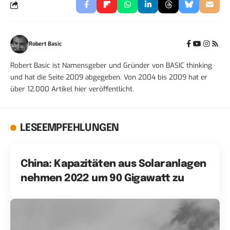
Robert Basic
Robert Basic ist Namensgeber und Gründer von BASIC thinking
und hat die Seite 2009 abgegeben. Von 2004 bis 2009 hat er
über 12.000 Artikel hier veröffentlicht.
LESEEMPFEHLUNGEN
China: Kapazitäten aus Solaranlagen
nehmen 2022 um 90 Gigawatt zu