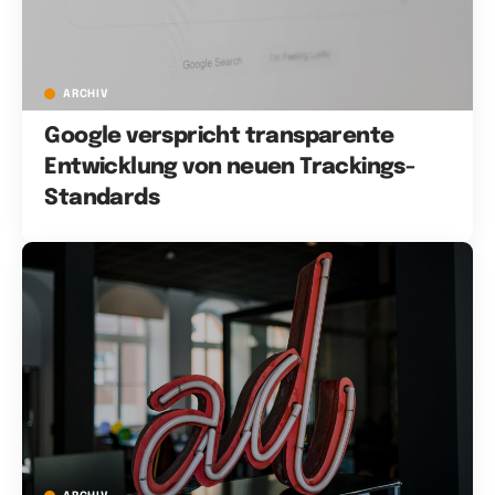
ARCHIV
Google verspricht transparente
Entwicklung von neuen Trackings-
Standards