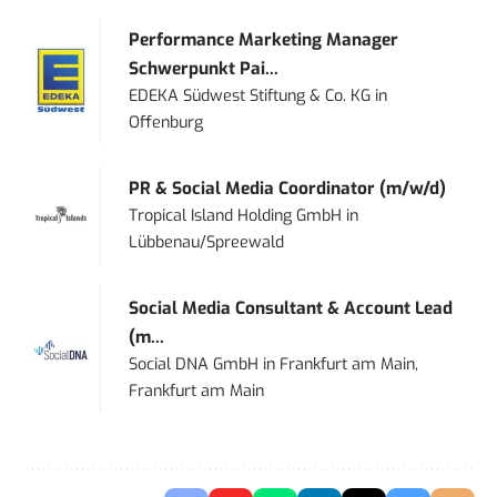
Performance Marketing Manager
Schwerpunkt Pai...
EDEKA Südwest Stiftung & Co. KG
in
Offenburg
PR & Social Media Coordinator (m/w/d)
Tropical Island Holding GmbH
in
Lübbenau/Spreewald
Social Media Consultant & Account Lead
(m...
Social DNA GmbH
in
Frankfurt am Main,
Frankfurt am Main