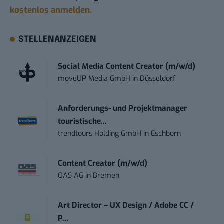
kostenlos anmelden.
STELLENANZEIGEN
Social Media Content Creator (m/w/d)
moveUP Media GmbH
in
Düsseldorf
Anforderungs- und Projektmanager
touristische...
trendtours Holding GmbH
in
Eschborn
Content Creator (m/w/d)
OAS AG
in
Bremen
Art Director – UX Design / Adobe CC /
P...