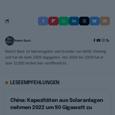
Robert Basic
Robert Basic ist Namensgeber und Gründer von BASIC thinking
und hat die Seite 2009 abgegeben. Von 2004 bis 2009 hat er
über 12.000 Artikel hier veröffentlicht.
LESEEMPFEHLUNGEN
China: Kapazitäten aus Solaranlagen
nehmen 2022 um 90 Gigawatt zu