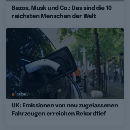
Bezos, Musk und Co.: Das sind die 10
reichsten Menschen der Welt
ARCHIV
UK: Emissionen von neu zugelassenen
Fahrzeugen erreichen Rekordtief