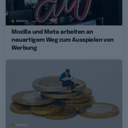
ARCHIV
Mozilla und Meta arbeiten an
neuartigem Weg zum Ausspielen von
Werbung
ARCHIV