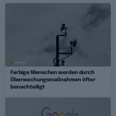
ARCHIV
Farbige Menschen werden durch
Überwachungsmaßnahmen öfter
benachteiligt