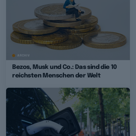
ARCHIV
Bezos, Musk und Co.: Das sind die 10
reichsten Menschen der Welt