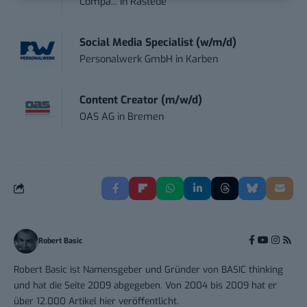
Compa...
in
Rastede
Social Media Specialist (w/m/d)
Personalwerk GmbH
in
Karben
Content Creator (m/w/d)
OAS AG
in
Bremen
Robert Basic
Robert Basic ist Namensgeber und Gründer von BASIC thinking
und hat die Seite 2009 abgegeben. Von 2004 bis 2009 hat er
über 12.000 Artikel hier veröffentlicht.