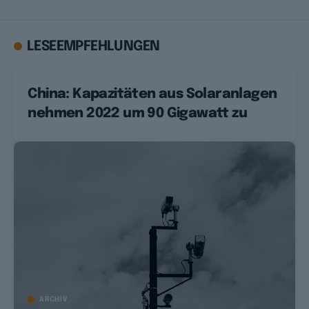
LESEEMPFEHLUNGEN
China: Kapazitäten aus Solaranlagen
nehmen 2022 um 90 Gigawatt zu
ARCHIV