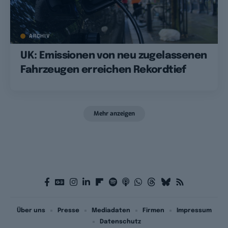
ARCHIV
UK: Emissionen von neu zugelassenen
Fahrzeugen erreichen Rekordtief
Mehr anzeigen
Über uns
Presse
Mediadaten
Firmen
Impressum
Datenschutz