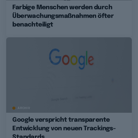
Farbige Menschen werden durch
Überwachungsmaßnahmen öfter
benachteiligt
ARCHIV
Google verspricht transparente
Entwicklung von neuen Trackings-
Standards