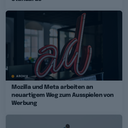
ARCHIV
Mozilla und Meta arbeiten an
neuartigem Weg zum Ausspielen von
Werbung