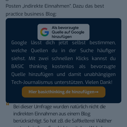
Posten „indirekte Einnahmen“. Dazu das
best
practice business Blog
:
Google lässt dich jetzt selbst bestimmen,
welche Quellen du in der Suche häufiger
siehst. Mit zwei schnellen Klicks kannst du
BASIC thinking kostenlos als bevorzugte
Quelle hinzufügen und damit unabhängigen
Tech-Journalismus unterstützen. Vielen Dank!
Hier basicthinking.de hinzufügen
Bei dieser Umfrage wurden natürlich nicht die
indirekten Einnahmen aus einem Blog
berücksichtigt. So hat z.B. die Saftkelterei Walther