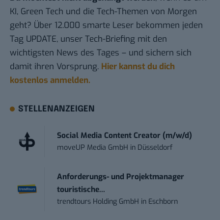
KI, Green Tech und die Tech-Themen von Morgen
geht? Über 12.000 smarte Leser bekommen jeden
Tag UPDATE, unser Tech-Briefing mit den
wichtigsten News des Tages – und sichern sich
damit ihren Vorsprung.
Hier kannst du dich
kostenlos anmelden.
STELLENANZEIGEN
Social Media Content Creator (m/w/d)
moveUP Media GmbH
in
Düsseldorf
Anforderungs- und Projektmanager
touristische...
trendtours Holding GmbH
in
Eschborn