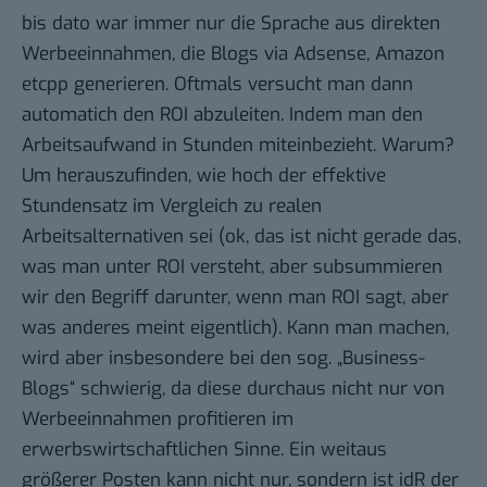
bis dato war immer nur die Sprache aus direkten
Werbeeinnahmen, die Blogs via Adsense, Amazon
etcpp generieren. Oftmals versucht man dann
automatich den ROI abzuleiten. Indem man den
Arbeitsaufwand in Stunden miteinbezieht. Warum?
Um herauszufinden, wie hoch der effektive
Stundensatz im Vergleich zu realen
Arbeitsalternativen sei (ok, das ist nicht gerade das,
was man unter ROI versteht, aber subsummieren
wir den Begriff darunter, wenn man ROI sagt, aber
was anderes meint eigentlich). Kann man machen,
wird aber insbesondere bei den sog. „Business-
Blogs“ schwierig, da diese durchaus nicht nur von
Werbeeinnahmen profitieren im
erwerbswirtschaftlichen Sinne. Ein weitaus
größerer Posten kann nicht nur, sondern ist idR der