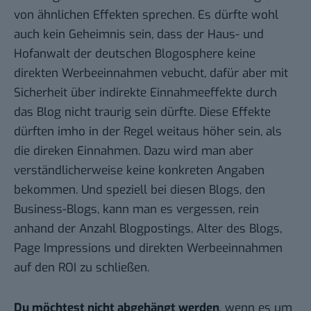
von
ähnlichen Effekten sprechen
. Es dürfte wohl
auch kein Geheimnis sein, dass der Haus- und
Hofanwalt der deutschen Blogosphere keine
direkten Werbeeinnahmen vebucht, dafür aber mit
Sicherheit über indirekte Einnahmeeffekte durch
das Blog nicht traurig sein dürfte. Diese Effekte
dürften imho in der Regel weitaus höher sein, als
die direken Einnahmen. Dazu wird man aber
verständlicherweise keine konkreten Angaben
bekommen. Und speziell bei diesen Blogs, den
Business-Blogs, kann man es vergessen, rein
anhand der Anzahl Blogpostings, Alter des Blogs,
Page Impressions und direkten Werbeeinnahmen
auf den ROI zu schließen.
Du möchtest nicht abgehängt werden
, wenn es um