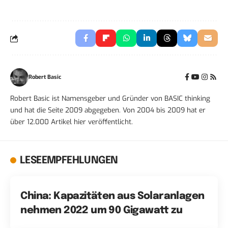
Robert Basic
Robert Basic ist Namensgeber und Gründer von BASIC thinking
und hat die Seite 2009 abgegeben. Von 2004 bis 2009 hat er
über 12.000 Artikel hier veröffentlicht.
LESEEMPFEHLUNGEN
China: Kapazitäten aus Solaranlagen
nehmen 2022 um 90 Gigawatt zu