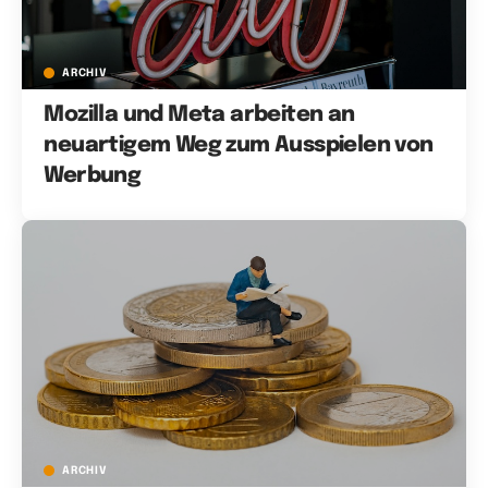
ARCHIV
Mozilla und Meta arbeiten an
neuartigem Weg zum Ausspielen von
Werbung
ARCHIV