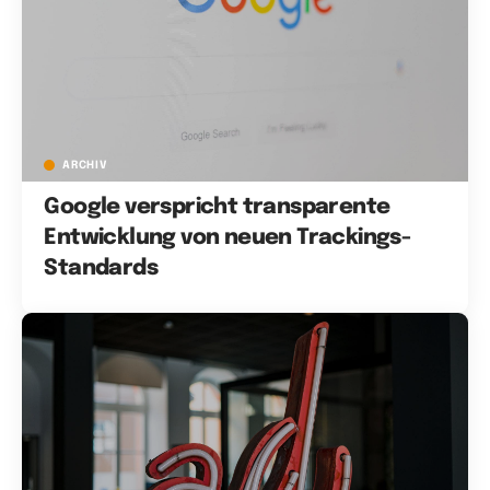
ARCHIV
Google verspricht transparente
Entwicklung von neuen Trackings-
Standards