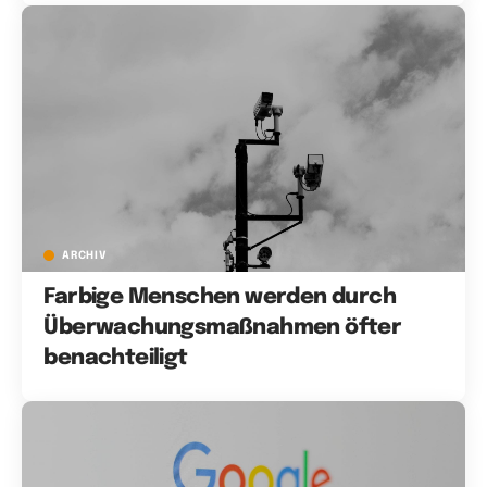
ARCHIV
Farbige Menschen werden durch
Überwachungsmaßnahmen öfter
benachteiligt