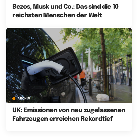
Bezos, Musk und Co.: Das sind die 10
reichsten Menschen der Welt
ARCHIV
UK: Emissionen von neu zugelassenen
Fahrzeugen erreichen Rekordtief