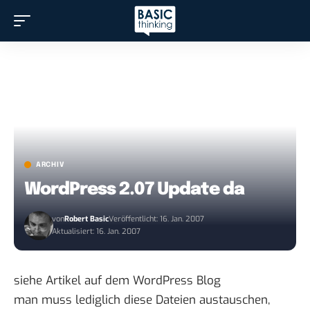
ARCHIV
WordPress 2.07 Update da
von
Robert Basic
Veröffentlicht: 16. Jan. 2007
Aktualisiert: 16. Jan. 2007
siehe Artikel auf dem
WordPress Blog
man muss lediglich diese Dateien austauschen,