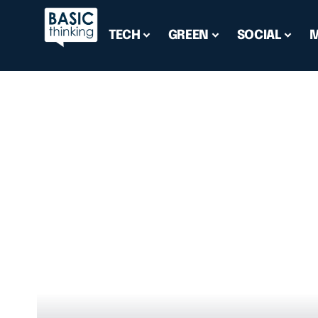
TECH
GREEN
SOCIAL