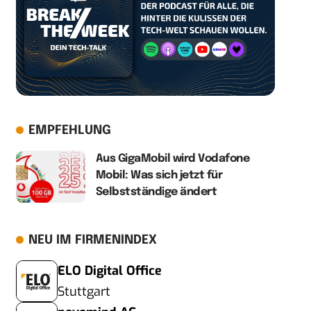
EMPFEHLUNG
Aus GigaMobil wird Vodafone
Mobil: Was sich jetzt für
Selbstständige ändert
NEU IM FIRMENINDEX
ELO Digital Office
Stuttgart