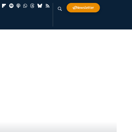
Newsletter