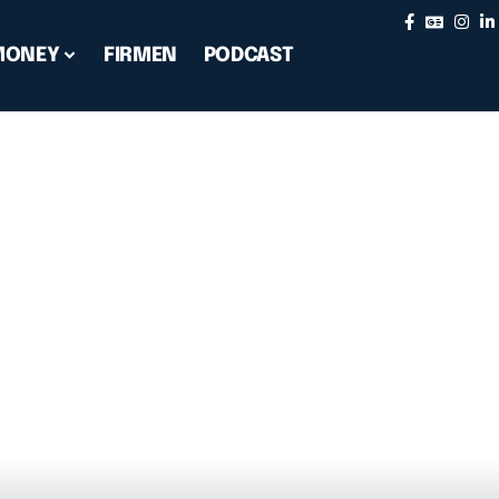
MONEY
FIRMEN
PODCAST