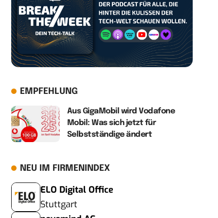
EMPFEHLUNG
Aus GigaMobil wird Vodafone
Mobil: Was sich jetzt für
Selbstständige ändert
NEU IM FIRMENINDEX
ELO Digital Office
Stuttgart