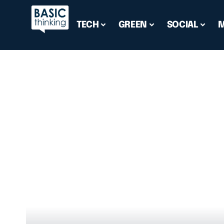
TECH
GREEN
SOCIAL