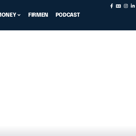
MONEY
FIRMEN
PODCAST