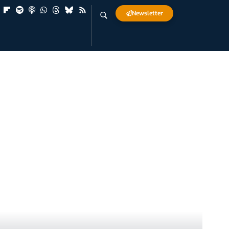
Newsletter