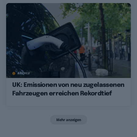
ARCHIV
UK: Emissionen von neu zugelassenen
Fahrzeugen erreichen Rekordtief
Mehr anzeigen