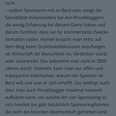
nicht.
– sollten Sponsoren mit an Bord sein, steigt die
Sensibilität insbesondere bei den Privatbloggern,
die wenig Erfahrung bei diesem Game haben und
darum fürchten, dass sie für kommerzielle Zwecke
herhalten sollen. Hierbei braucht man imho auf
dem Blog keine Grundsatzdiskussion anzufangen,
ob Wirtschaft die Menschheit ins Verderben stürzt
oder vorantreibt. Das bekommt man nicht in 1000
Jahren durch. Vielmehr kann man nur offen und
transparent klarmachen, warum der Sponsor an
Bord will und was er sich erhofft. Das bedingt auch,
dass man auch Privatblogger maximal insoweit
aufklären kann, um welche Art von Sponsoring es
sich handelt (es gibt tatsächlich Sponsoringformen,
die nicht ein bisschen ökomomisch getrieben sind,