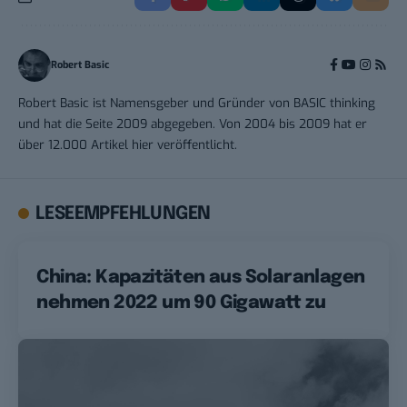
Robert Basic
Robert Basic ist Namensgeber und Gründer von BASIC thinking
und hat die Seite 2009 abgegeben. Von 2004 bis 2009 hat er
über 12.000 Artikel hier veröffentlicht.
LESEEMPFEHLUNGEN
China: Kapazitäten aus Solaranlagen
nehmen 2022 um 90 Gigawatt zu