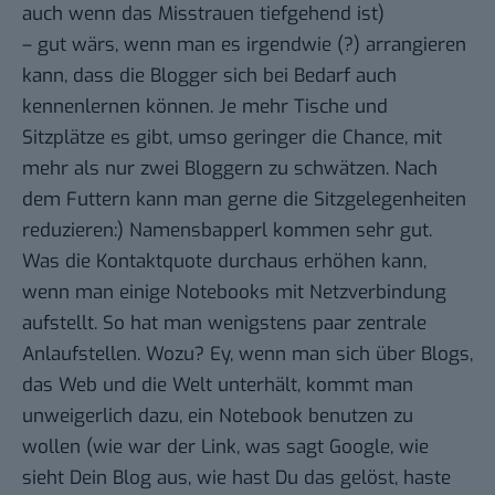
auch wenn das Misstrauen tiefgehend ist)
– gut wärs, wenn man es irgendwie (?) arrangieren
kann, dass die Blogger sich bei Bedarf auch
kennenlernen können. Je mehr Tische und
Sitzplätze es gibt, umso geringer die Chance, mit
mehr als nur zwei Bloggern zu schwätzen. Nach
dem Futtern kann man gerne die Sitzgelegenheiten
reduzieren:) Namensbapperl kommen sehr gut.
Was die Kontaktquote durchaus erhöhen kann,
wenn man einige Notebooks mit Netzverbindung
aufstellt. So hat man wenigstens paar zentrale
Anlaufstellen. Wozu? Ey, wenn man sich über Blogs,
das Web und die Welt unterhält, kommt man
unweigerlich dazu, ein Notebook benutzen zu
wollen (wie war der Link, was sagt Google, wie
sieht Dein Blog aus, wie hast Du das gelöst, haste