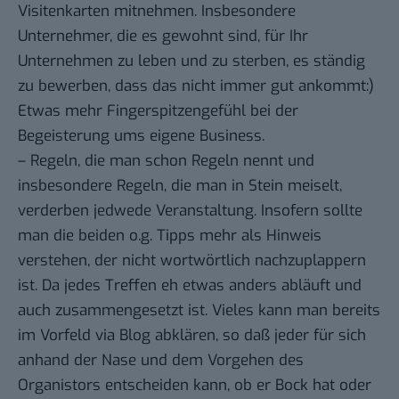
Visitenkarten mitnehmen. Insbesondere
Unternehmer, die es gewohnt sind, für Ihr
Unternehmen zu leben und zu sterben, es ständig
zu bewerben, dass das nicht immer gut ankommt:)
Etwas mehr Fingerspitzengefühl bei der
Begeisterung ums eigene Business.
– Regeln, die man schon Regeln nennt und
insbesondere Regeln, die man in Stein meiselt,
verderben jedwede Veranstaltung. Insofern sollte
man die beiden o.g. Tipps mehr als Hinweis
verstehen, der nicht wortwörtlich nachzuplappern
ist. Da jedes Treffen eh etwas anders abläuft und
auch zusammengesetzt ist. Vieles kann man bereits
im Vorfeld via Blog abklären, so daß jeder für sich
anhand der Nase und dem Vorgehen des
Organistors entscheiden kann, ob er Bock hat oder