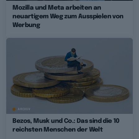
Mozilla und Meta arbeiten an
neuartigem Weg zum Ausspielen von
Werbung
ARCHIV
Bezos, Musk und Co.: Das sind die 10
reichsten Menschen der Welt