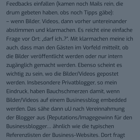
Feedbacks einfallen (kamen noch Mails rein, die
drum gebeten haben, obs noch Tipps gäbe):
– wenn Bilder, Videos, dann vorher untereinander
abstimmen und klarmachen. Es reicht eine einfache
Frage vor Ort: „darf ich..?“. Mit klarmachen meine ich
auch, dass man den Gästen im Vorfeld mitteilt, ob
die Bilder veröffentlicht werden oder nur intern
zugänglich gemacht werden. Ebenso scheint es
wichtig zu sein, wo die Bilder/Videos gepostet
werden. Insbesondere Privatblogger, so mein
Eindruck, haben Bauchschmerzen damit, wenn
Bilder/Videos auf einem Businessblog embedded
werden. Das sähe dann uU nach Vereinnahmung
der Blogger aus (Reputations/Imagegewinn für den
Businessblogger… ähnlich wie die typischen
Referenzlisten der Business-Websites. Dort fragt