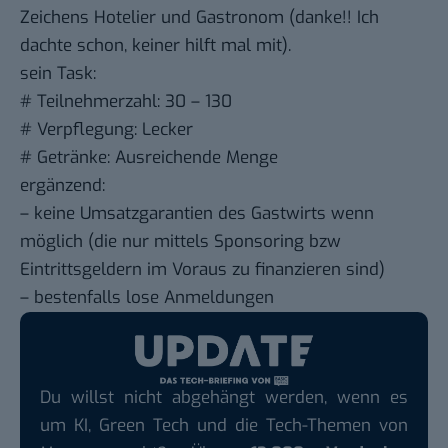
Zeichens Hotelier und Gastronom (danke!! Ich
dachte schon, keiner hilft mal mit).
sein Task:
# Teilnehmerzahl: 30 – 130
# Verpflegung: Lecker
# Getränke: Ausreichende Menge
ergänzend:
– keine Umsatzgarantien des Gastwirts wenn
möglich (die nur mittels Sponsoring bzw
Eintrittsgeldern im Voraus zu finanzieren sind)
– bestenfalls lose Anmeldungen
Du willst nicht abgehängt werden, wenn es
um KI, Green Tech und die Tech-Themen von