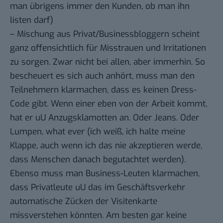
man übrigens immer den Kunden, ob man ihn
listen darf)
– Mischung aus Privat/Businessbloggern scheint
ganz offensichtlich für Misstrauen und Irritationen
zu sorgen. Zwar nicht bei allen, aber immerhin. So
bescheuert es sich auch anhört, muss man den
Teilnehmern klarmachen, dass es keinen Dress-
Code gibt. Wenn einer eben von der Arbeit kommt,
hat er uU Anzugsklamotten an. Oder Jeans. Oder
Lumpen, what ever (ich weiß, ich halte meine
Klappe, auch wenn ich das nie akzeptieren werde,
dass Menschen danach begutachtet werden).
Ebenso muss man Business-Leuten klarmachen,
dass Privatleute uU das im Geschäftsverkehr
automatische Zücken der Visitenkarte
missverstehen könnten. Am besten gar keine