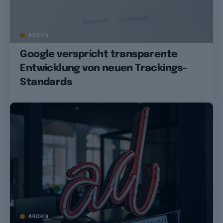
ARCHIV
Google verspricht transparente
Entwicklung von neuen Trackings-
Standards
ARCHIV