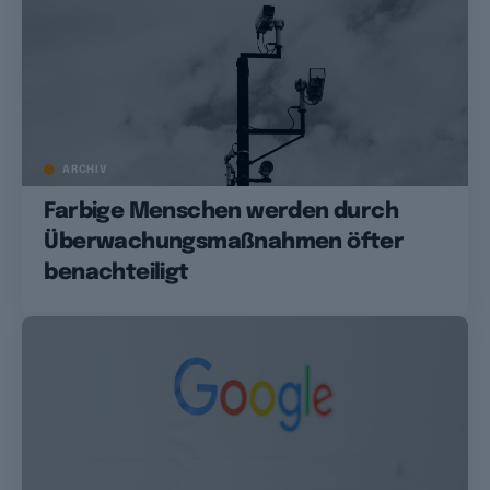
ARCHIV
Farbige Menschen werden durch
Überwachungsmaßnahmen öfter
benachteiligt