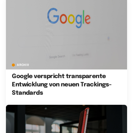
ARCHIV
Google verspricht transparente
Entwicklung von neuen Trackings-
Standards