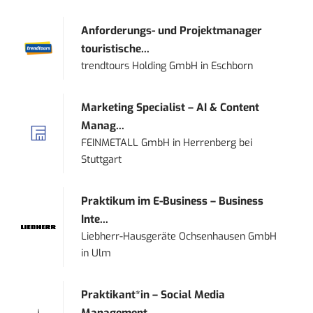
Anforderungs- und Projektmanager
touristische...
trendtours Holding GmbH
in
Eschborn
Marketing Specialist – AI & Content
Manag...
FEINMETALL GmbH
in
Herrenberg bei
Stuttgart
Praktikum im E-Business – Business
Inte...
Liebherr-Hausgeräte Ochsenhausen GmbH
in
Ulm
Praktikant*in – Social Media