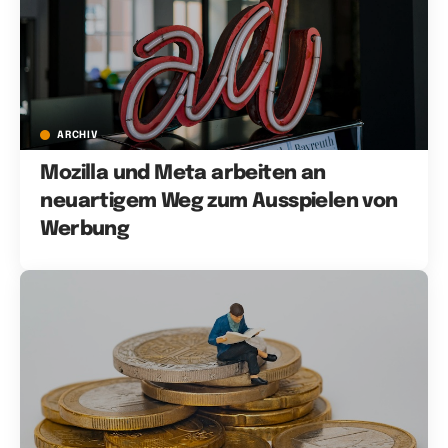
ARCHIV
Mozilla und Meta arbeiten an
neuartigem Weg zum Ausspielen von
Werbung