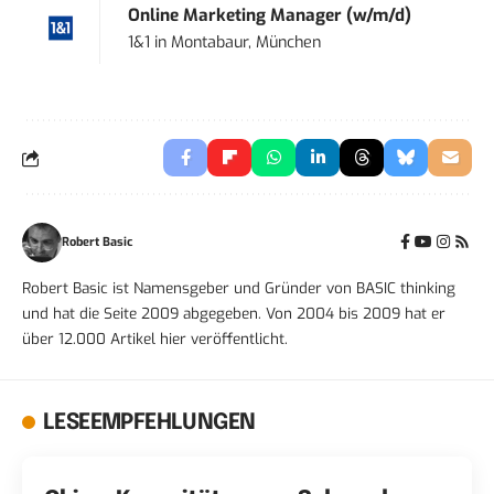
Online Marketing Manager (w/m/d)
1&1
in
Montabaur, München
Robert Basic
Robert Basic ist Namensgeber und Gründer von BASIC thinking
und hat die Seite 2009 abgegeben. Von 2004 bis 2009 hat er
über 12.000 Artikel hier veröffentlicht.
LESEEMPFEHLUNGEN