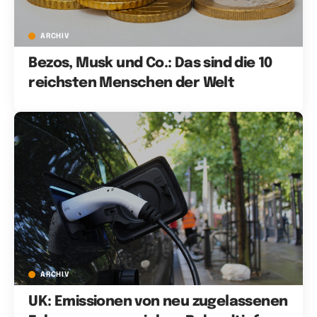
ARCHIV
Bezos, Musk und Co.: Das sind die 10
reichsten Menschen der Welt
ARCHIV
UK: Emissionen von neu zugelassenen