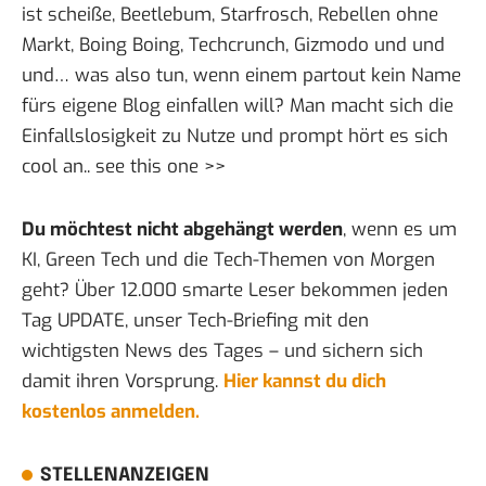
ist scheiße, Beetlebum, Starfrosch, Rebellen ohne
Markt, Boing Boing, Techcrunch, Gizmodo und und
und… was also tun, wenn einem partout kein Name
fürs eigene Blog einfallen will? Man macht sich die
Einfallslosigkeit zu Nutze und prompt hört es sich
cool an..
see this one >>
Du möchtest nicht abgehängt werden
, wenn es um
KI, Green Tech und die Tech-Themen von Morgen
geht? Über 12.000 smarte Leser bekommen jeden
Tag UPDATE, unser Tech-Briefing mit den
wichtigsten News des Tages – und sichern sich
damit ihren Vorsprung.
Hier kannst du dich
kostenlos anmelden.
STELLENANZEIGEN