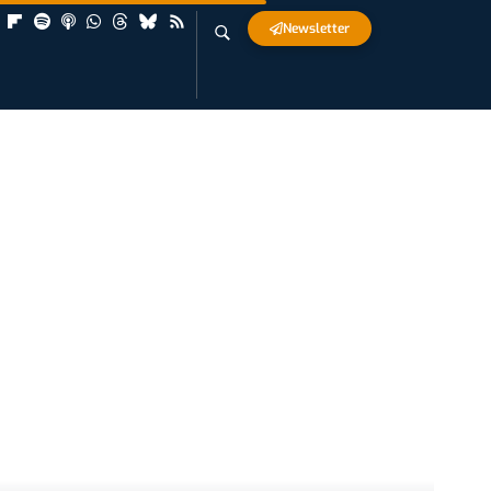
Newsletter