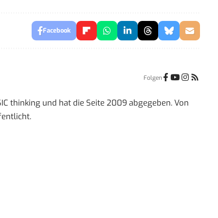
Facebook
Folgen
IC thinking und hat die Seite 2009 abgegeben. Von
entlicht.