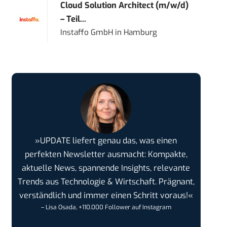
Cloud Solution Architect (m/w/d)
– Teil...
Instaffo GmbH
in
Hamburg
»UPDATE liefert genau das, was einen
perfekten Newsletter ausmacht: Kompakte,
aktuelle News, spannende Insights, relevante
Trends aus Technologie & Wirtschaft. Prägnant,
verständlich und immer einen Schritt voraus!«
– Lisa Osada, +110.000 Follower auf Instagram