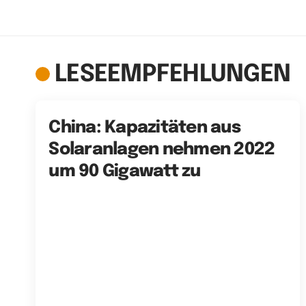
LESEEMPFEHLUNGEN
China: Kapazitäten aus
Solaranlagen nehmen 2022
um 90 Gigawatt zu