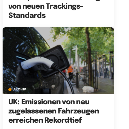
von neuen Trackings-
Standards
ARCHIV
UK: Emissionen von neu
zugelassenen Fahrzeugen
erreichen Rekordtief