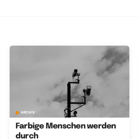
ARCHIV
Farbige Menschen werden
durch