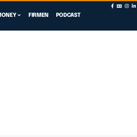
MONEY
FIRMEN
PODCAST