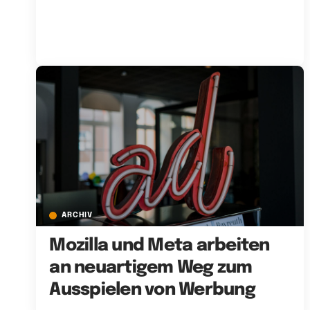
ARCHIV
Mozilla und Meta arbeiten
an neuartigem Weg zum
Ausspielen von Werbung