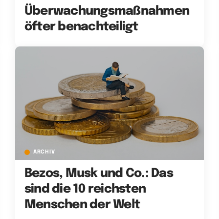
Überwachungsmaßnahmen
öfter benachteiligt
ARCHIV
Bezos, Musk und Co.: Das
sind die 10 reichsten
Menschen der Welt