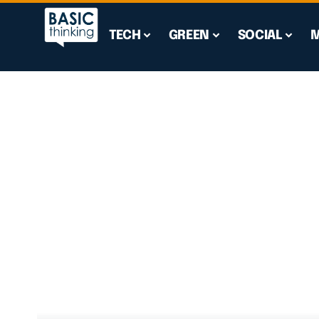
TECH
GREEN
SOCIAL