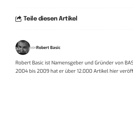
Teile diesen Artikel
Robert Basic
von
Robert Basic ist Namensgeber und Gründer von BAS
2004 bis 2009 hat er über 12.000 Artikel hier veröff