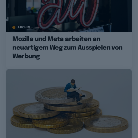
ARCHIV
Mozilla und Meta arbeiten an
neuartigem Weg zum Ausspielen von
Werbung