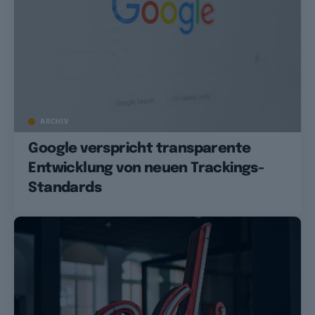
ARCHIV
Google verspricht transparente
Entwicklung von neuen Trackings-
Standards