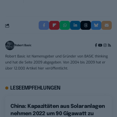
Robert Basic
Robert Basic ist Namensgeber und Gründer von BASIC thinking
und hat die Seite 2009 abgegeben. Von 2004 bis 2009 hat er
über 12.000 Artikel hier veröffentlicht.
LESEEMPFEHLUNGEN
China: Kapazitäten aus Solaranlagen
nehmen 2022 um 90 Gigawatt zu