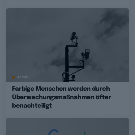
ARCHIV
Farbige Menschen werden durch
Überwachungsmaßnahmen öfter
benachteiligt