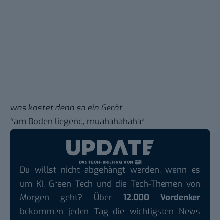
was kostet denn so ein Gerät
*am Boden liegend, muahahahaha*
Du willst nicht abgehängt werden, wenn es
um KI, Green Tech und die Tech-Themen von
Morgen geht? Über
12.000 Vordenker
bekommen jeden Tag die wichtigsten News