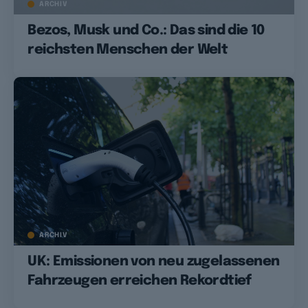
ARCHIV
Bezos, Musk und Co.: Das sind die 10
reichsten Menschen der Welt
ARCHIV
UK: Emissionen von neu zugelassenen
Fahrzeugen erreichen Rekordtief