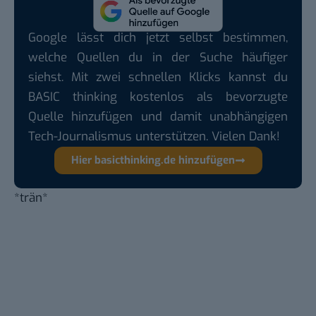
Google lässt dich jetzt selbst bestimmen,
welche Quellen du in der Suche häufiger
siehst. Mit zwei schnellen Klicks kannst du
BASIC thinking kostenlos als bevorzugte
Quelle hinzufügen und damit unabhängigen
Tech-Journalismus unterstützen. Vielen Dank!
Hier basicthinking.de hinzufügen
*
trän
*