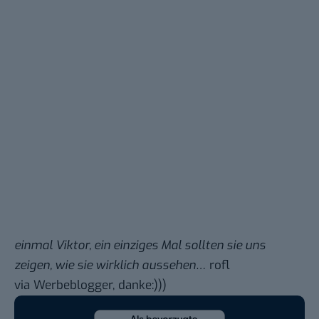
einmal Viktor, ein einziges Mal sollten sie uns
zeigen, wie sie wirklich aussehen…
rofl
via
Werbeblogger
, danke:)))