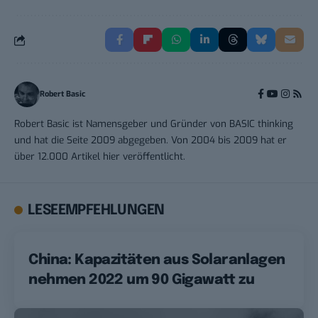
Robert Basic
Robert Basic ist Namensgeber und Gründer von BASIC thinking
und hat die Seite 2009 abgegeben. Von 2004 bis 2009 hat er
über 12.000 Artikel hier veröffentlicht.
LESEEMPFEHLUNGEN
China: Kapazitäten aus Solaranlagen
nehmen 2022 um 90 Gigawatt zu