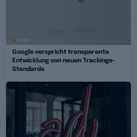
ARCHIV
Google verspricht transparente
Entwicklung von neuen Trackings-
Standards