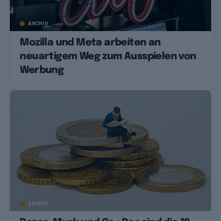
ARCHIV
Mozilla und Meta arbeiten an
neuartigem Weg zum Ausspielen von
Werbung
ARCHIV