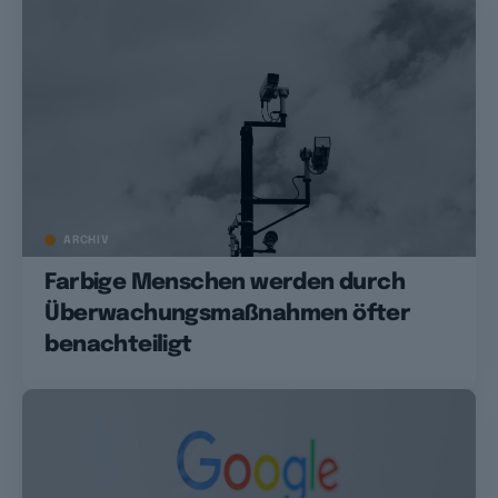
ARCHIV
Farbige Menschen werden durch
Überwachungsmaßnahmen öfter
benachteiligt