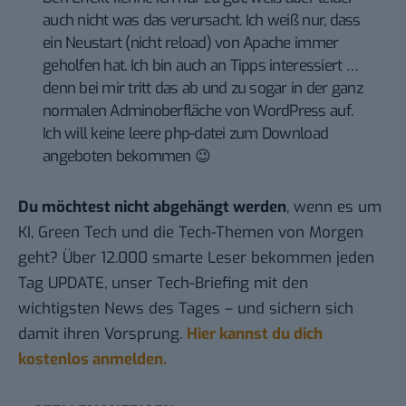
auch nicht was das verursacht. Ich weiß nur, dass
ein Neustart (nicht reload) von Apache immer
geholfen hat. Ich bin auch an Tipps interessiert …
denn bei mir tritt das ab und zu sogar in der ganz
normalen Adminoberfläche von WordPress auf.
Ich will keine leere php-datei zum Download
angeboten bekommen 😉
Du möchtest nicht abgehängt werden
, wenn es um
KI, Green Tech und die Tech-Themen von Morgen
geht? Über 12.000 smarte Leser bekommen jeden
Tag UPDATE, unser Tech-Briefing mit den
wichtigsten News des Tages – und sichern sich
damit ihren Vorsprung.
Hier kannst du dich
kostenlos anmelden.