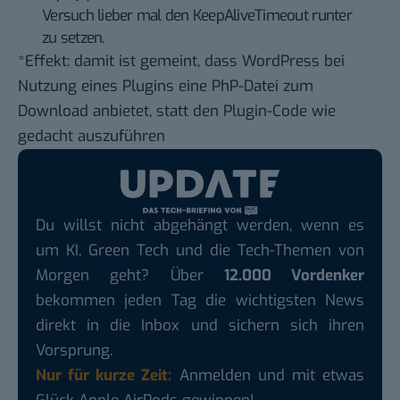
Versuch lieber mal den KeepAliveTimeout runter
zu setzen.
*Effekt: damit ist gemeint, dass WordPress bei
Nutzung eines Plugins eine PhP-Datei zum
Download anbietet, statt den Plugin-Code wie
gedacht auszuführen
Du willst nicht abgehängt werden, wenn es
um KI, Green Tech und die Tech-Themen von
Morgen geht? Über
12.000 Vordenker
bekommen jeden Tag die wichtigsten News
direkt in die Inbox und sichern sich ihren
Vorsprung.
Nur für kurze Zeit:
Anmelden und mit etwas