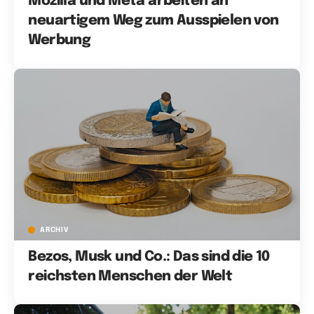
Mozilla und Meta arbeiten an
neuartigem Weg zum Ausspielen von
Werbung
ARCHIV
Bezos, Musk und Co.: Das sind die 10
reichsten Menschen der Welt