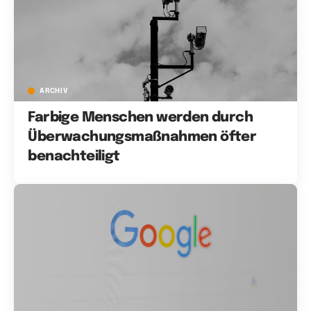
ARCHIV
Farbige Menschen werden durch
Überwachungsmaßnahmen öfter
benachteiligt