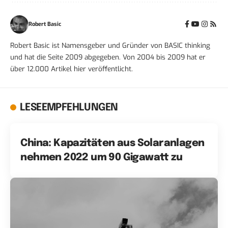
Robert Basic
Robert Basic ist Namensgeber und Gründer von BASIC thinking
und hat die Seite 2009 abgegeben. Von 2004 bis 2009 hat er
über 12.000 Artikel hier veröffentlicht.
LESEEMPFEHLUNGEN
China: Kapazitäten aus Solaranlagen
nehmen 2022 um 90 Gigawatt zu