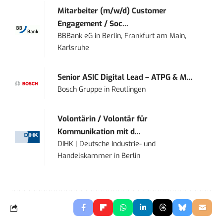
Mitarbeiter (m/w/d) Customer
Engagement / Soc...
BBBank eG
in
Berlin, Frankfurt am Main,
Karlsruhe
Senior ASIC Digital Lead – ATPG & M...
Bosch Gruppe
in
Reutlingen
Volontärin / Volontär für
Kommunikation mit d...
DIHK | Deutsche Industrie- und
Handelskammer
in
Berlin