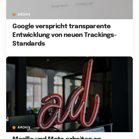
ARCHIV
Google verspricht transparente
Entwicklung von neuen Trackings-
Standards
ARCHIV