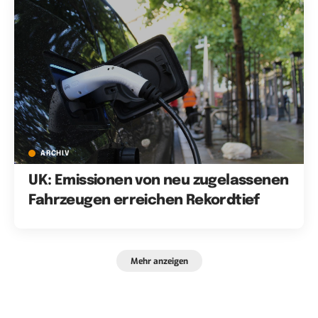
ARCHIV
UK: Emissionen von neu zugelassenen
Fahrzeugen erreichen Rekordtief
Mehr anzeigen