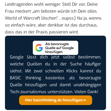
Leidtragenden wohl weniger. Stell Dir vor, Deine
Frau meckert „am liebsten würde ich Dein olles
World of Warcraft löschen“ .. oupss:) Na ja, wenns
so einfach wäre, aber denkbar ist das durchaus,
dass das in der Praxis passieren wird.
Google lässt dich jetzt selbst bestimmen,
welche Quellen du in der Suche häufiger
siehst. Mit zwei schnellen Klicks kannst du
BASIC thinking kostenlos als bevorzugte
Quelle hinzufügen und damit unabhängigen
Tech-Journalismus unterstützen. Vielen Dank!
Hier basicthinking.de hinzufügen