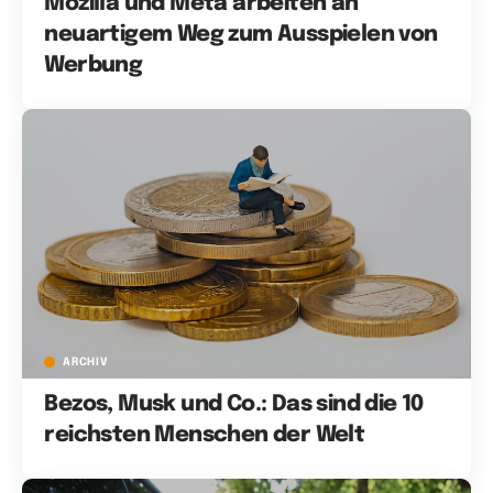
Mozilla und Meta arbeiten an
neuartigem Weg zum Ausspielen von
Werbung
ARCHIV
Bezos, Musk und Co.: Das sind die 10
reichsten Menschen der Welt