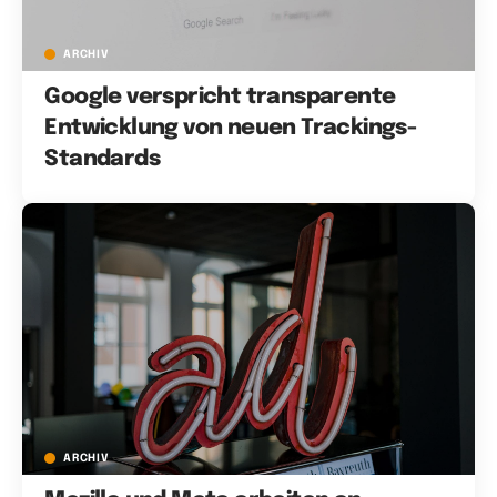
ARCHIV
Google verspricht transparente
Entwicklung von neuen Trackings-
Standards
ARCHIV