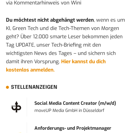
via
Kommentarhinweis
von
Wini
Du möchtest nicht abgehängt werden
, wenn es um
KI, Green Tech und die Tech-Themen von Morgen
geht? Über 12.000 smarte Leser bekommen jeden
Tag UPDATE, unser Tech-Briefing mit den
wichtigsten News des Tages – und sichern sich
damit ihren Vorsprung.
Hier kannst du dich
kostenlos anmelden.
STELLENANZEIGEN
Social Media Content Creator (m/w/d)
moveUP Media GmbH
in
Düsseldorf
Anforderungs- und Projektmanager