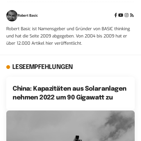
Robert Basic
Robert Basic ist Namensgeber und Gründer von BASIC thinking
und hat die Seite 2009 abgegeben. Von 2004 bis 2009 hat er
über 12.000 Artikel hier veröffentlicht.
LESEEMPFEHLUNGEN
China: Kapazitäten aus Solaranlagen
nehmen 2022 um 90 Gigawatt zu