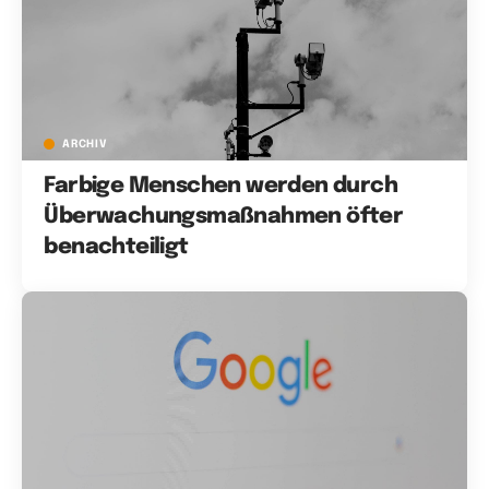
ARCHIV
Farbige Menschen werden durch
Überwachungsmaßnahmen öfter
benachteiligt