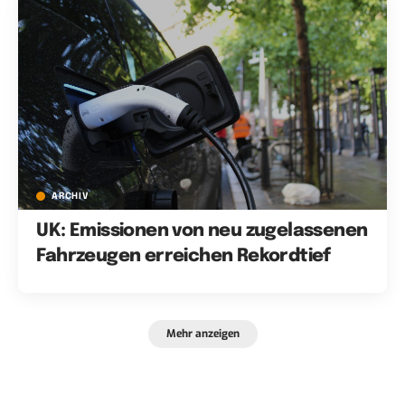
ARCHIV
UK: Emissionen von neu zugelassenen
Fahrzeugen erreichen Rekordtief
Mehr anzeigen