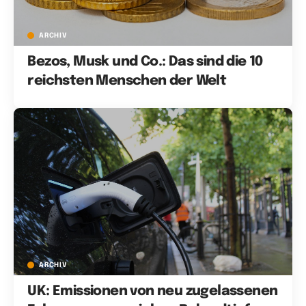
ARCHIV
Bezos, Musk und Co.: Das sind die 10
reichsten Menschen der Welt
ARCHIV
UK: Emissionen von neu zugelassenen