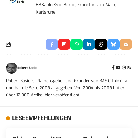
BBBank eG
in
Berlin, Frankfurt am Main,
Karlsruhe
Robert Basic
Robert Basic ist Namensgeber und Gründer von BASIC thinking
und hat die Seite 2009 abgegeben. Von 2004 bis 2009 hat er
über 12.000 Artikel hier veröffentlicht.
LESEEMPFEHLUNGEN