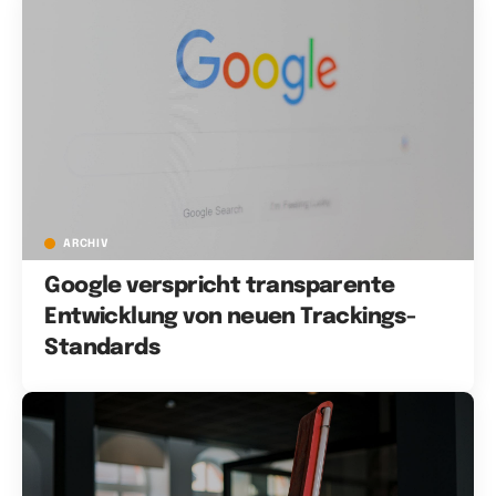
ARCHIV
Google verspricht transparente
Entwicklung von neuen Trackings-
Standards