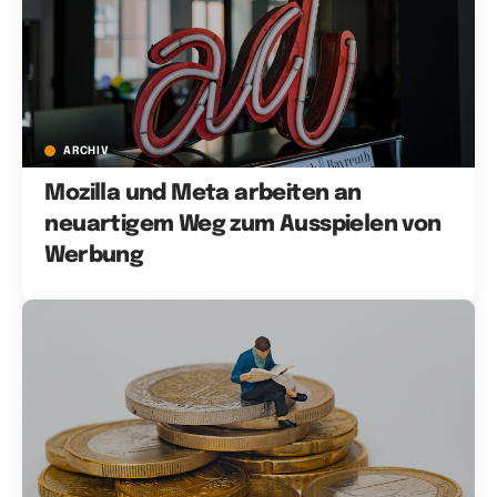
ARCHIV
Mozilla und Meta arbeiten an
neuartigem Weg zum Ausspielen von
Werbung