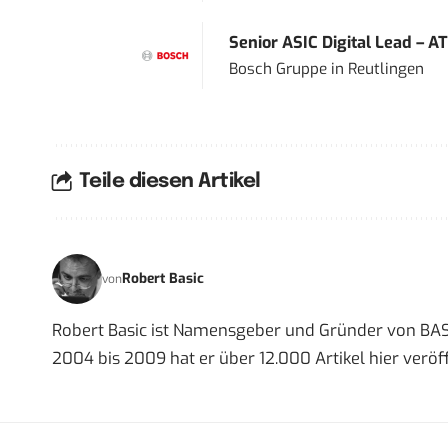
Senior ASIC Digital Lead – AT
Bosch Gruppe
in
Reutlingen
Teile diesen Artikel
Robert Basic
von
Robert Basic ist Namensgeber und Gründer von BAS
2004 bis 2009 hat er über 12.000 Artikel hier veröff