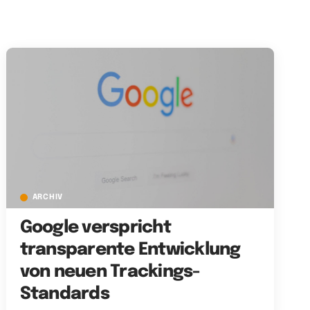
ARCHIV
Google verspricht
transparente Entwicklung
von neuen Trackings-
Standards