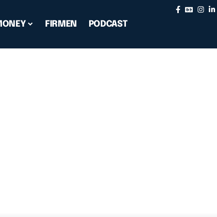
MONEY
FIRMEN
PODCAST