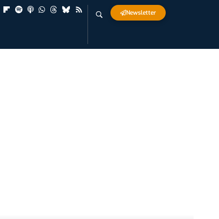
Newsletter