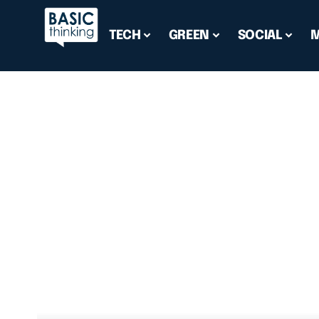
TECH
GREEN
SOCIAL