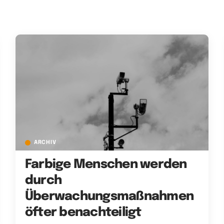
ARCHIV
Farbige Menschen werden
durch
Überwachungsmaßnahmen
öfter benachteiligt