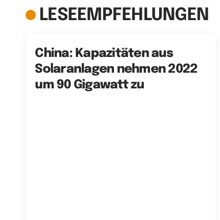
LESEEMPFEHLUNGEN
China: Kapazitäten aus
Solaranlagen nehmen 2022
um 90 Gigawatt zu