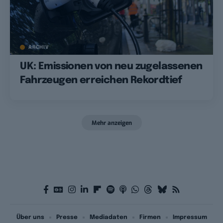
ARCHIV
UK: Emissionen von neu zugelassenen
Fahrzeugen erreichen Rekordtief
Mehr anzeigen
Über uns
Presse
Mediadaten
Firmen
Impressum