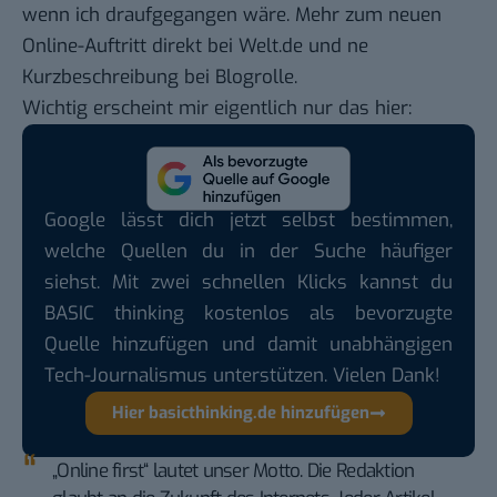
wenn ich draufgegangen wäre. Mehr zum neuen
Online-Auftritt direkt bei
Welt.de
und ne
Kurzbeschreibung bei
Blogrolle
.
Wichtig erscheint mir eigentlich nur das hier:
Google lässt dich jetzt selbst bestimmen,
welche Quellen du in der Suche häufiger
siehst. Mit zwei schnellen Klicks kannst du
BASIC thinking kostenlos als bevorzugte
Quelle hinzufügen und damit unabhängigen
Tech-Journalismus unterstützen. Vielen Dank!
Hier basicthinking.de hinzufügen
„Online first“ lautet unser Motto. Die Redaktion