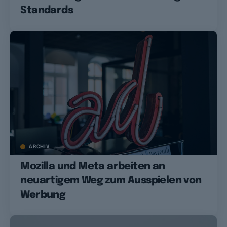
Standards
ARCHIV
Mozilla und Meta arbeiten an
neuartigem Weg zum Ausspielen von
Werbung