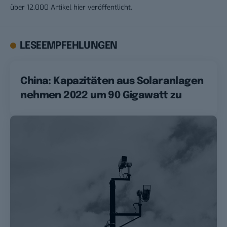
über 12.000 Artikel hier veröffentlicht.
LESEEMPFEHLUNGEN
China: Kapazitäten aus Solaranlagen
nehmen 2022 um 90 Gigawatt zu