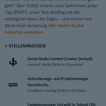
geht? Über 12.000 smarte Leser bekommen jeden
Tag UPDATE, unser Tech-Briefing mit den
wichtigsten News des Tages – und sichern sich
damit ihren Vorsprung.
Hier kannst du dich
kostenlos anmelden.
STELLENANZEIGEN
Social Media Content Creator (m/w/d)
moveUP Media GmbH
in
Düsseldorf
Anforderungs- und Projektmanager
touristische...
trendtours Holding GmbH
in
Eschborn
Contentmanager (m/w/d) in Teilzeit (25-