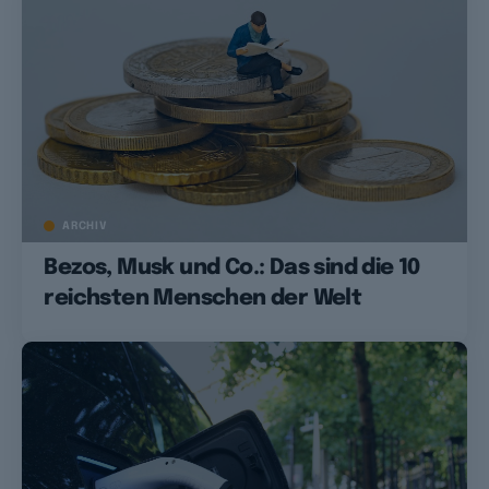
ARCHIV
Bezos, Musk und Co.: Das sind die 10
reichsten Menschen der Welt