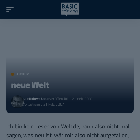
ARCHIV
neue Welt
von
Robert Basic
Veröffentlicht: 21. Feb. 2007
Aktualisiert: 21. Feb. 2007
ich bin kein Leser von Welt.de, kann also nicht mal
sagen, was neu ist, wär mir also nicht aufgefallen,