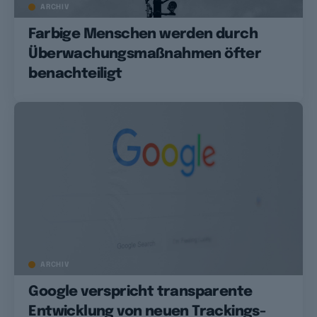
ARCHIV
Farbige Menschen werden durch
Überwachungsmaßnahmen öfter
benachteiligt
ARCHIV
Google verspricht transparente
Entwicklung von neuen Trackings-