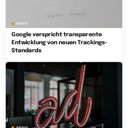
ARCHIV
Google verspricht transparente
Entwicklung von neuen Trackings-
Standards
ARCHIV