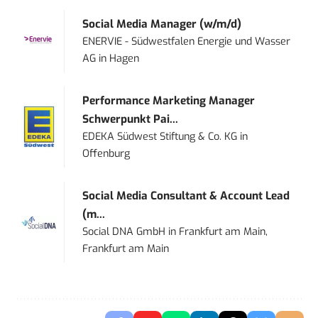
Social Media Manager (w/m/d)
ENERVIE - Südwestfalen Energie und Wasser
AG
in
Hagen
Performance Marketing Manager
Schwerpunkt Pai...
EDEKA Südwest Stiftung & Co. KG
in
Offenburg
Social Media Consultant & Account Lead
(m...
Social DNA GmbH
in
Frankfurt am Main,
Frankfurt am Main