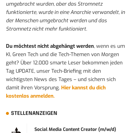
umgebracht wurden, aber das Stromnetz
funktionierte, wurde in eine Anarchie verwandelt, in
der Menschen umgebracht werden und das
Stromnetz nicht mehr funktioniert.
Du möchtest nicht abgehängt werden
, wenn es um
KI, Green Tech und die Tech-Themen von Morgen
geht? Über 12.000 smarte Leser bekommen jeden
Tag UPDATE, unser Tech-Briefing mit den
wichtigsten News des Tages – und sichern sich
damit ihren Vorsprung.
Hier kannst du dich
kostenlos anmelden.
STELLENANZEIGEN
Social Media Content Creator (m/w/d)