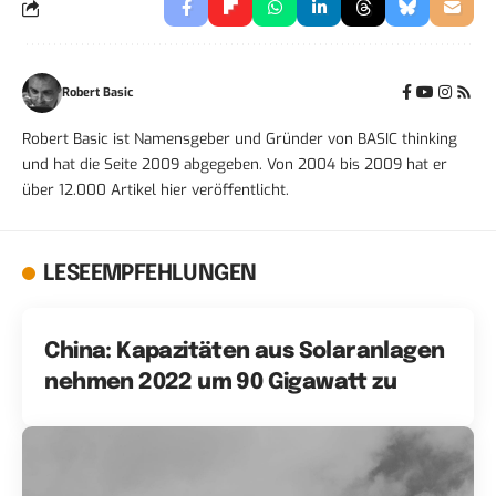
Robert Basic
Robert Basic ist Namensgeber und Gründer von BASIC thinking
und hat die Seite 2009 abgegeben. Von 2004 bis 2009 hat er
über 12.000 Artikel hier veröffentlicht.
LESEEMPFEHLUNGEN
China: Kapazitäten aus Solaranlagen
nehmen 2022 um 90 Gigawatt zu