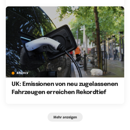
ARCHIV
UK: Emissionen von neu zugelassenen
Fahrzeugen erreichen Rekordtief
Mehr anzeigen