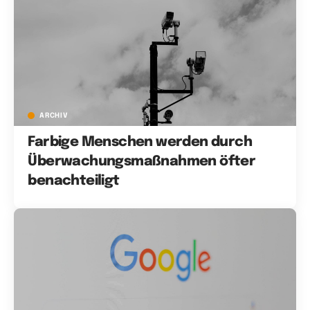
ARCHIV
Farbige Menschen werden durch
Überwachungsmaßnahmen öfter
benachteiligt