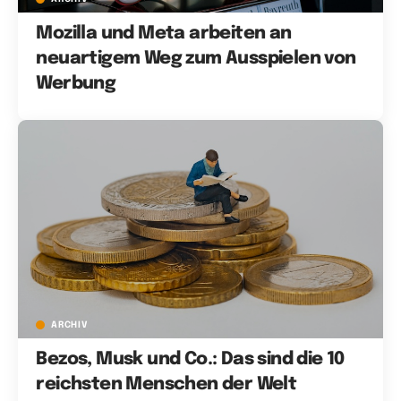
Mozilla und Meta arbeiten an
neuartigem Weg zum Ausspielen von
Werbung
ARCHIV
Bezos, Musk und Co.: Das sind die 10
reichsten Menschen der Welt