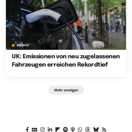
ARCHIV
UK: Emissionen von neu zugelassenen
Fahrzeugen erreichen Rekordtief
Mehr anzeigen