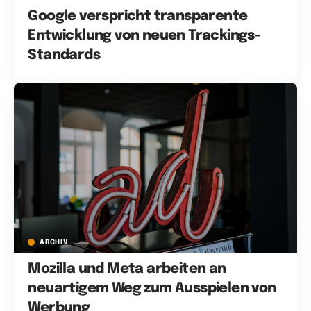
Google verspricht transparente
Entwicklung von neuen Trackings-
Standards
ARCHIV
Mozilla und Meta arbeiten an
neuartigem Weg zum Ausspielen von
Werbung