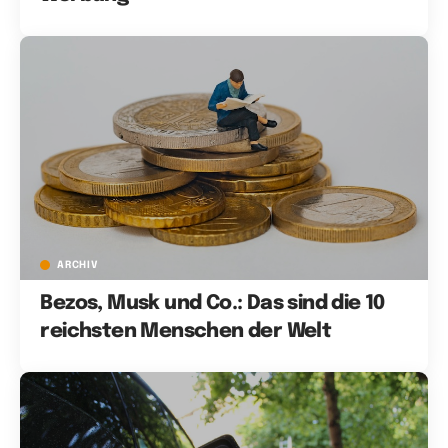
ARCHIV
Bezos, Musk und Co.: Das sind die 10
reichsten Menschen der Welt