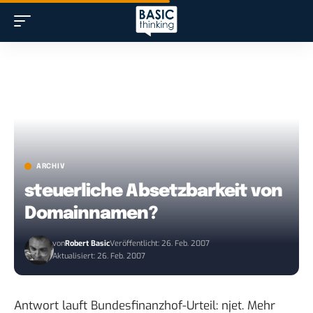
ARCHIV
steuerliche Absetzbarkeit von
Domainnamen?
von
Robert Basic
Veröffentlicht: 26. Feb. 2007
Aktualisiert: 26. Feb. 2007
Antwort lauft Bundesfinanzhof-Urteil: njet. Mehr