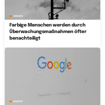
ARCHIV
Farbige Menschen werden durch
Überwachungsmaßnahmen öfter
benachteiligt
ARCHIV