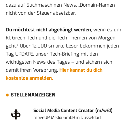
dazu auf Suchmaschinen News, „
Domain-Namen
nicht von der Steuer absetzbar
„
Du möchtest nicht abgehängt werden
, wenn es um
KI, Green Tech und die Tech-Themen von Morgen
geht? Über 12.000 smarte Leser bekommen jeden
Tag UPDATE, unser Tech-Briefing mit den
wichtigsten News des Tages – und sichern sich
damit ihren Vorsprung.
Hier kannst du dich
kostenlos anmelden.
STELLENANZEIGEN
Social Media Content Creator (m/w/d)
moveUP Media GmbH
in
Düsseldorf