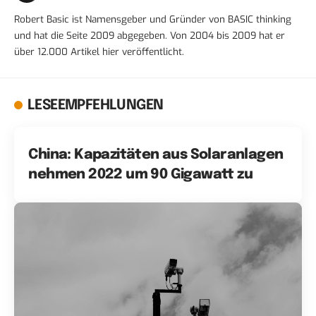
Robert Basic ist Namensgeber und Gründer von BASIC thinking
und hat die Seite 2009 abgegeben. Von 2004 bis 2009 hat er
über 12.000 Artikel hier veröffentlicht.
LESEEMPFEHLUNGEN
China: Kapazitäten aus Solaranlagen
nehmen 2022 um 90 Gigawatt zu