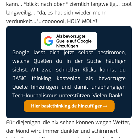
kann… *blickt nach oben* ziemlich langweilig… cool
langweilig… *da, es hat sich wieder mehr
verdunkelt…*.. cooooool, HOLY MOLY!
Google lässt dich jetzt selbst bestimmen,
welche Quellen du in der Suche häufiger
siehst. Mit zwei schnellen Klicks kannst du
BASIC thinking kostenlos als bevorzugte
Quelle hinzufügen und damit unabhängigen
Tech-Journalismus unterstützen. Vielen Dank!
Hier basicthinking.de hinzufügen
Für diejenigen, die nix sehen können wegen Wetter,
der Mond wird immer dunkler und schimmert