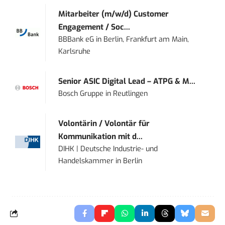
Mitarbeiter (m/w/d) Customer
Engagement / Soc...
BBBank eG
in
Berlin, Frankfurt am Main,
Karlsruhe
Senior ASIC Digital Lead – ATPG & M...
Bosch Gruppe
in
Reutlingen
Volontärin / Volontär für
Kommunikation mit d...
DIHK | Deutsche Industrie- und
Handelskammer
in
Berlin