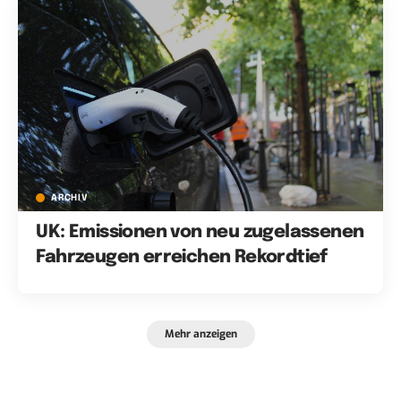
ARCHIV
UK: Emissionen von neu zugelassenen
Fahrzeugen erreichen Rekordtief
Mehr anzeigen