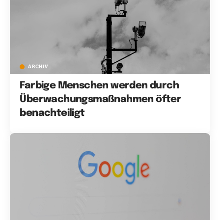
ARCHIV
Farbige Menschen werden durch
Überwachungsmaßnahmen öfter
benachteiligt