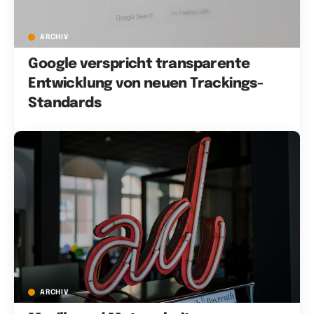
ARCHIV
Google verspricht transparente
Entwicklung von neuen Trackings-
Standards
ARCHIV