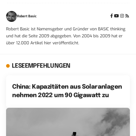
Robert Basic
Robert Basic ist Namensgeber und Gründer von BASIC thinking
und hat die Seite 2009 abgegeben. Von 2004 bis 2009 hat er
über 12.000 Artikel hier veröffentlicht.
LESEEMPFEHLUNGEN
China: Kapazitäten aus Solaranlagen
nehmen 2022 um 90 Gigawatt zu