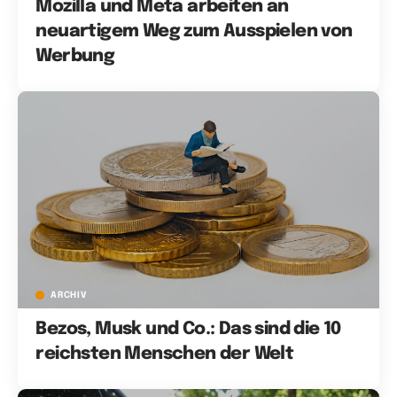
Mozilla und Meta arbeiten an
neuartigem Weg zum Ausspielen von
Werbung
ARCHIV
Bezos, Musk und Co.: Das sind die 10
reichsten Menschen der Welt