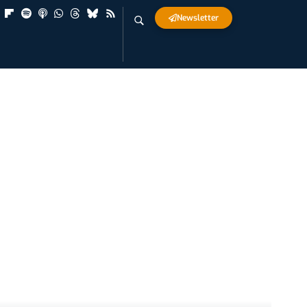
Newsletter