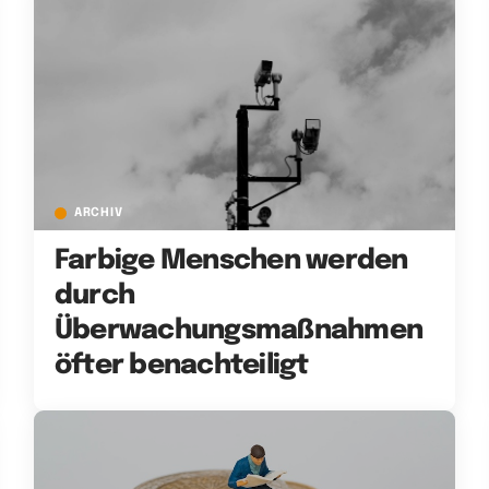
ARCHIV
Farbige Menschen werden
durch
Überwachungsmaßnahmen
öfter benachteiligt