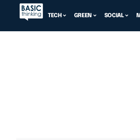
TECH
GREEN
SOCIAL