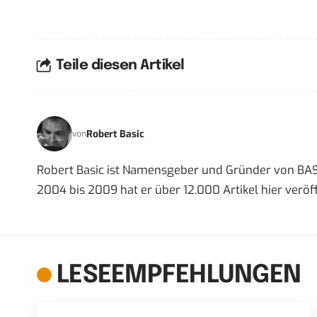
Teile diesen Artikel
Robert Basic
von
Robert Basic ist Namensgeber und Gründer von BAS
2004 bis 2009 hat er über 12.000 Artikel hier veröff
LESEEMPFEHLUNGEN