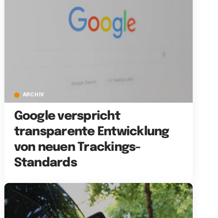
ARCHIV
Google verspricht
transparente Entwicklung
von neuen Trackings-
Standards