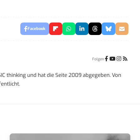
Facebook
Folgen
IC thinking und hat die Seite 2009 abgegeben. Von
entlicht.