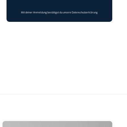
Mit deiner Anmeldung bestätigst du unsere
Datenschutzerklärung