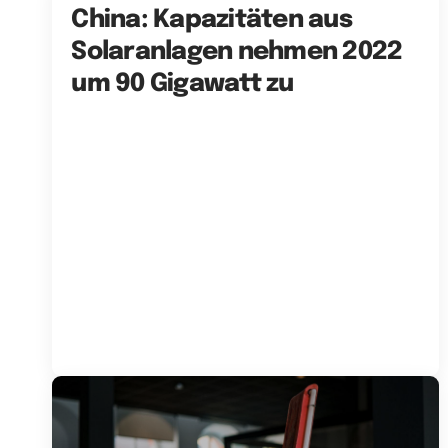
China: Kapazitäten aus
Solaranlagen nehmen 2022
um 90 Gigawatt zu