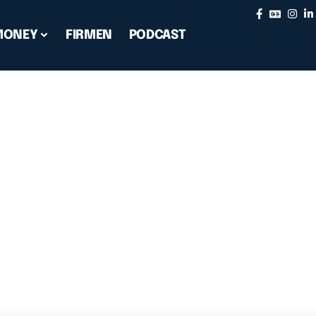
MONEY
FIRMEN
PODCAST