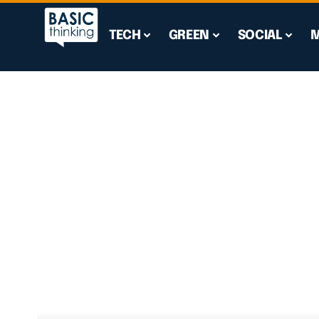
TECH
GREEN
SOCIAL