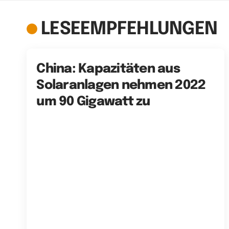
LESEEMPFEHLUNGEN
China: Kapazitäten aus
Solaranlagen nehmen 2022
um 90 Gigawatt zu