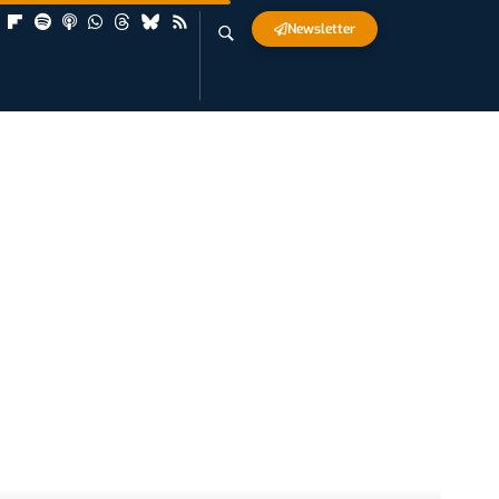
Newsletter