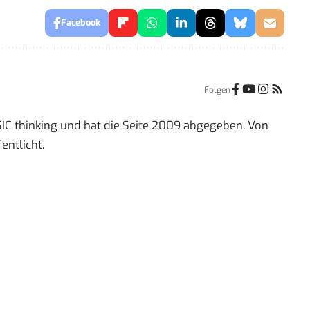
Facebook
Folgen
IC thinking und hat die Seite 2009 abgegeben. Von
entlicht.