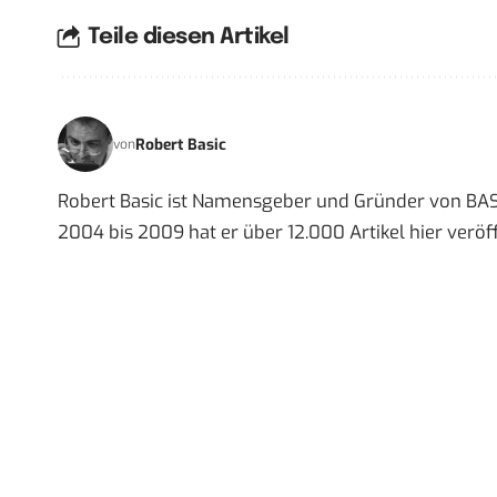
Teile diesen Artikel
Robert Basic
von
Robert Basic ist Namensgeber und Gründer von BAS
2004 bis 2009 hat er über 12.000 Artikel hier veröff