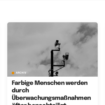
ARCHIV
Farbige Menschen werden
durch
Überwachungsmaßnahmen