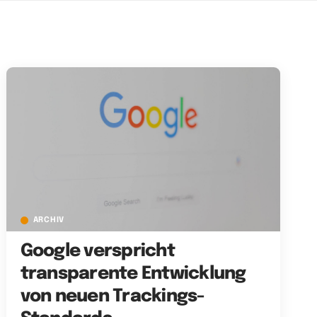
ARCHIV
Google verspricht
transparente Entwicklung
von neuen Trackings-