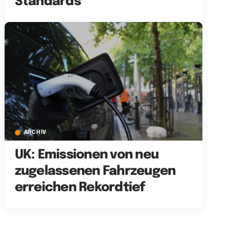
Standards
ARCHIV
UK: Emissionen von neu
zugelassenen Fahrzeugen
erreichen Rekordtief