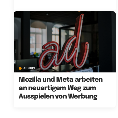
ARCHIV
Mozilla und Meta arbeiten
an neuartigem Weg zum
Ausspielen von Werbung