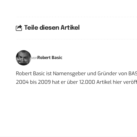
Teile diesen Artikel
Robert Basic
von
Robert Basic ist Namensgeber und Gründer von BAS
2004 bis 2009 hat er über 12.000 Artikel hier veröff