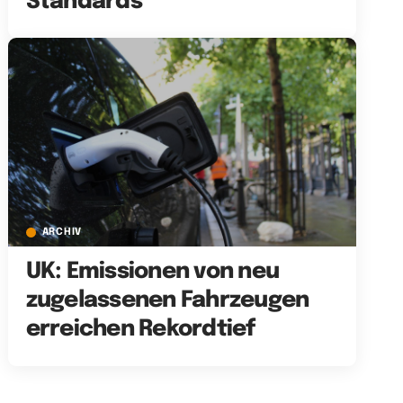
Standards
ARCHIV
UK: Emissionen von neu
zugelassenen Fahrzeugen
erreichen Rekordtief