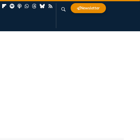
Newsletter