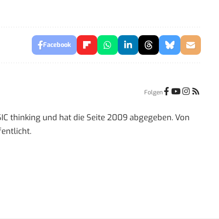
Facebook
Folgen
IC thinking und hat die Seite 2009 abgegeben. Von
entlicht.