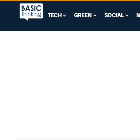
TECH
GREEN
SOCIAL