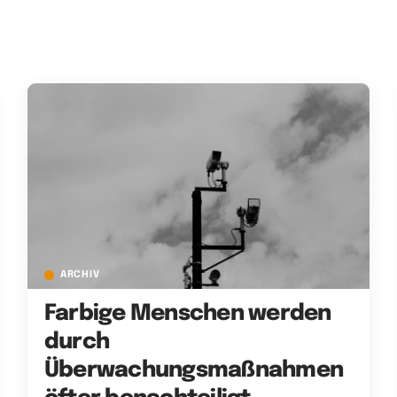
ARCHIV
Farbige Menschen werden
durch
Überwachungsmaßnahmen