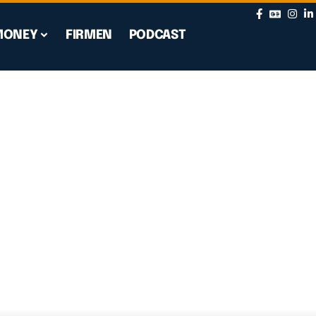
MONEY
FIRMEN
PODCAST