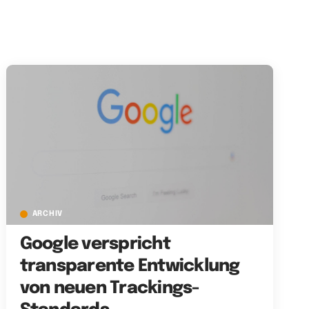
ARCHIV
Google verspricht
transparente Entwicklung
von neuen Trackings-