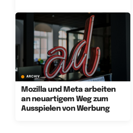
ARCHIV
Mozilla und Meta arbeiten
an neuartigem Weg zum
Ausspielen von Werbung