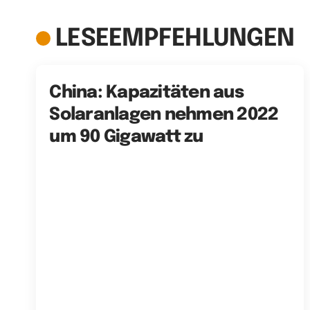
LESEEMPFEHLUNGEN
China: Kapazitäten aus
Solaranlagen nehmen 2022
um 90 Gigawatt zu