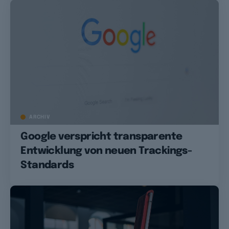
ARCHIV
Google verspricht transparente
Entwicklung von neuen Trackings-
Standards