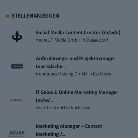
STELLENANZEIGEN
Social Media Content Creator (m/w/d)
moveUP Media GmbH
in
Düsseldorf
Anforderungs- und Projektmanager
touristische...
trendtours Holding GmbH
in
Eschborn
IT Sales & Online Marketing Manager
(m/w/...
Instaffo GmbH
in
Karlsruhe
Marketing Manager – Content
Marketing /...