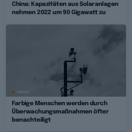
China: Kapazitäten aus Solaranlagen
nehmen 2022 um 90 Gigawatt zu
ARCHIV
Farbige Menschen werden durch
Überwachungsmaßnahmen öfter
benachteiligt