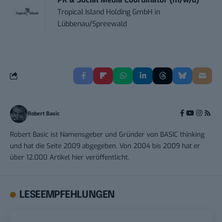
Tropical Island Holding GmbH
in
Lübbenau/Spreewald
Robert Basic
Robert Basic ist Namensgeber und Gründer von BASIC thinking
und hat die Seite 2009 abgegeben. Von 2004 bis 2009 hat er
über 12.000 Artikel hier veröffentlicht.
LESEEMPFEHLUNGEN