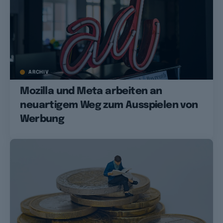
ARCHIV
Mozilla und Meta arbeiten an
neuartigem Weg zum Ausspielen von
Werbung