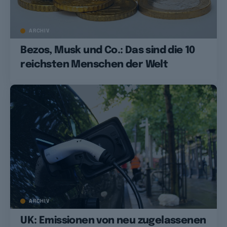
ARCHIV
Bezos, Musk und Co.: Das sind die 10
reichsten Menschen der Welt
ARCHIV
UK: Emissionen von neu zugelassenen