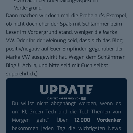
stand auch der Unterhaltungsaspekt im
Vordergrund.
Dann machen wir doch mal die Probe aufs Exempel,
ob nicht doch eher der Spaß mit Schlämmer beim
Leser im Vordergrund stand, weniger die Marke
VW. Oder Ihr der Meinung seid, dass sich das Blog
positiv/negativ auf Euer Empfinden gegenüber der
Marke VW ausgewirkt hat. Wegen dem Schlämmer
Blog!!! Ach ja, und bitte seid mit Euch selbst
superehrlich;)
Du willst nicht abgehängt werden, wenn es
um KI, Green Tech und die Tech-Themen von
Morgen geht? Über
12.000 Vordenker
bekommen jeden Tag die wichtigsten News