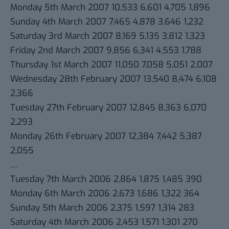
Monday 5th March 2007 10,533 6,601 4,705 1,896
Sunday 4th March 2007 7,465 4,878 3,646 1,232
Saturday 3rd March 2007 8,169 5,135 3,812 1,323
Friday 2nd March 2007 9,856 6,341 4,553 1,788
Thursday 1st March 2007 11,050 7,058 5,051 2,007
Wednesday 28th February 2007 13,540 8,474 6,108
2,366
Tuesday 27th February 2007 12,845 8,363 6,070
2,293
Monday 26th February 2007 12,384 7,442 5,387
2,055
…
Tuesday 7th March 2006 2,864 1,875 1,485 390
Monday 6th March 2006 2,673 1,686 1,322 364
Sunday 5th March 2006 2,375 1,597 1,314 283
Saturday 4th March 2006 2,453 1,571 1,301 270