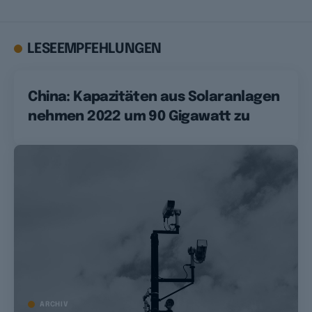
LESEEMPFEHLUNGEN
China: Kapazitäten aus Solaranlagen
nehmen 2022 um 90 Gigawatt zu
ARCHIV