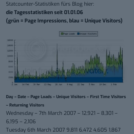
Statcounter
-Statistiken fürs Blog hier:
die Tagesstatistiken seit 01.01.06
(grün = Page Impressions, blau = Unique Visitors)
Day – Date – Page Loads – Unique Visitors – First Time Visitors
– Returning Visitors
Wednesday – 7th March 2007 – 12,921 – 8,301 –
6,195 – 2,106
Tuesday 6th March 2007 9,811 6,472 4,605 1,867