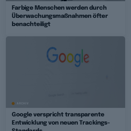
Farbige Menschen werden durch
Überwachungsmaßnahmen öfter
benachteiligt
ARCHIV
Google verspricht transparente
Entwicklung von neuen Trackings-