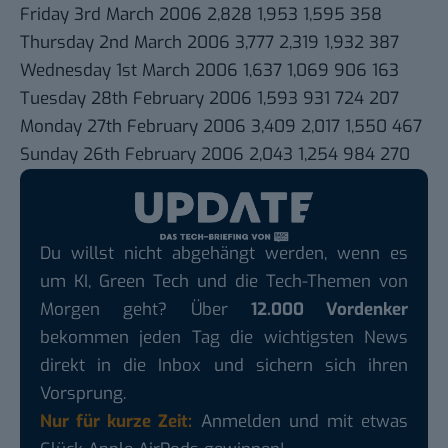
Friday 3rd March 2006 2,828 1,953 1,595 358
Thursday 2nd March 2006 3,777 2,319 1,932 387
Wednesday 1st March 2006 1,637 1,069 906 163
Tuesday 28th February 2006 1,593 931 724 207
Monday 27th February 2006 3,409 2,017 1,550 467
Sunday 26th February 2006 2,043 1,254 984 270
Du willst nicht abgehängt werden, wenn es
um KI, Green Tech und die Tech-Themen von
Morgen geht? Über
12.000 Vordenker
bekommen jeden Tag die wichtigsten News
direkt in die Inbox und sichern sich ihren
Vorsprung.
Nur für kurze Zeit:
Anmelden und mit etwas