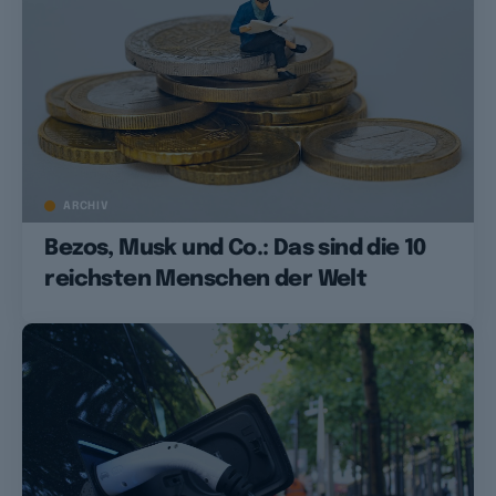
ARCHIV
Bezos, Musk und Co.: Das sind die 10
reichsten Menschen der Welt