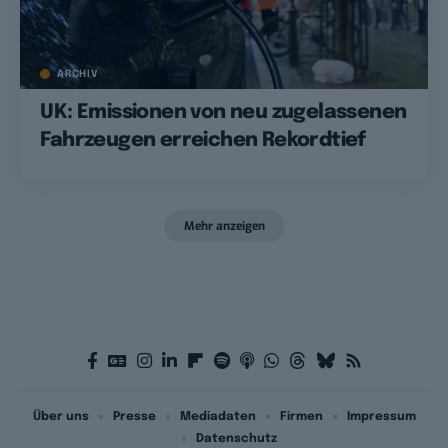
ARCHIV
UK: Emissionen von neu zugelassenen
Fahrzeugen erreichen Rekordtief
Mehr anzeigen
Über uns
Presse
Mediadaten
Firmen
Impressum
Datenschutz