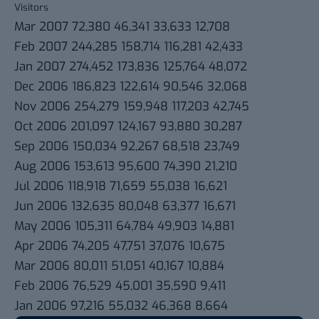
Visitors
Mar 2007 72,380 46,341 33,633 12,708
Feb 2007 244,285 158,714 116,281 42,433
Jan 2007 274,452 173,836 125,764 48,072
Dec 2006 186,823 122,614 90,546 32,068
Nov 2006 254,279 159,948 117,203 42,745
Oct 2006 201,097 124,167 93,880 30,287
Sep 2006 150,034 92,267 68,518 23,749
Aug 2006 153,613 95,600 74,390 21,210
Jul 2006 118,918 71,659 55,038 16,621
Jun 2006 132,635 80,048 63,377 16,671
May 2006 105,311 64,784 49,903 14,881
Apr 2006 74,205 47,751 37,076 10,675
Mar 2006 80,011 51,051 40,167 10,884
Feb 2006 76,529 45,001 35,590 9,411
Jan 2006 97,216 55,032 46,368 8,664