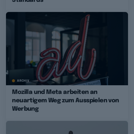
Standards
ARCHIV
Mozilla und Meta arbeiten an
neuartigem Weg zum Ausspielen von
Werbung