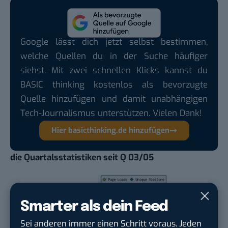
Google lässt dich jetzt selbst bestimmen,
welche Quellen du in der Suche häufiger
siehst. Mit zwei schnellen Klicks kannst du
BASIC thinking kostenlos als bevorzugte
Quelle hinzufügen und damit unabhängigen
Tech-Journalismus unterstützen. Vielen Dank!
Hier basicthinking.de hinzufügen
die Quartalsstatistiken seit Q 03/05
Smarter als dein Feed
Sei anderen immer einen Schritt voraus. Jeden