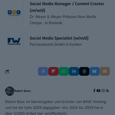
Social Media Manager / Content Creator
(m/w/d)
Dr. Meyer & Meyer-Peteaux New Media
Compa...
in
Rastede
Social Media Specialist (w/m/d)
Personalwerk GmbH
in
Karben
Robert Basic
Robert Basic ist Namensgeber und Gründer von BASIC thinking
und hat die Seite 2009 abgegeben. Von 2004 bis 2009 hat er
über 12.000 Artikel hier veröffentlicht.