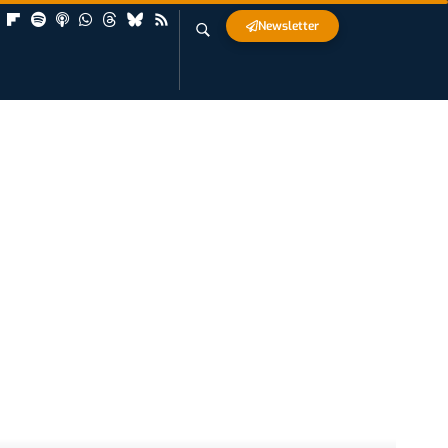
Newsletter