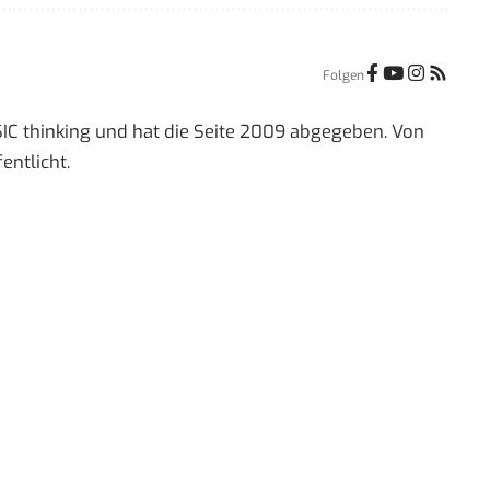
Folgen
IC thinking und hat die Seite 2009 abgegeben. Von
entlicht.