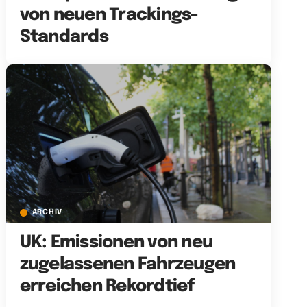
von neuen Trackings-
Standards
ARCHIV
UK: Emissionen von neu
zugelassenen Fahrzeugen
erreichen Rekordtief