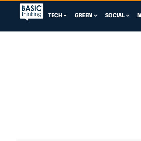
TECH
GREEN
SOCIAL