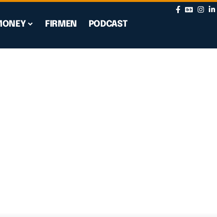
MONEY
FIRMEN
PODCAST