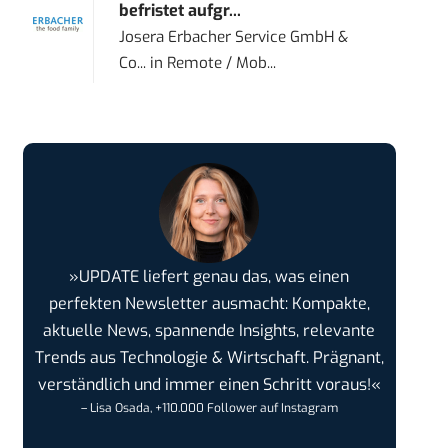
befristet aufgr...
Josera Erbacher Service GmbH &
Co...
in
Remote / Mob...
»UPDATE liefert genau das, was einen
perfekten Newsletter ausmacht: Kompakte,
aktuelle News, spannende Insights, relevante
Trends aus Technologie & Wirtschaft. Prägnant,
verständlich und immer einen Schritt voraus!«
– Lisa Osada, +110.000 Follower auf Instagram