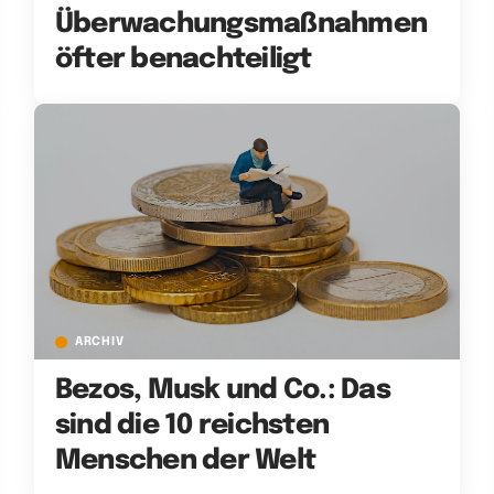
Überwachungsmaßnahmen
öfter benachteiligt
ARCHIV
Bezos, Musk und Co.: Das
sind die 10 reichsten
Menschen der Welt