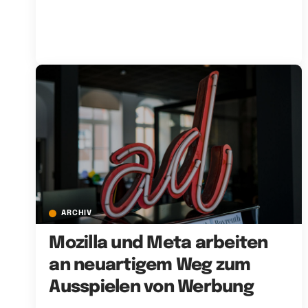
ARCHIV
Mozilla und Meta arbeiten
an neuartigem Weg zum
Ausspielen von Werbung