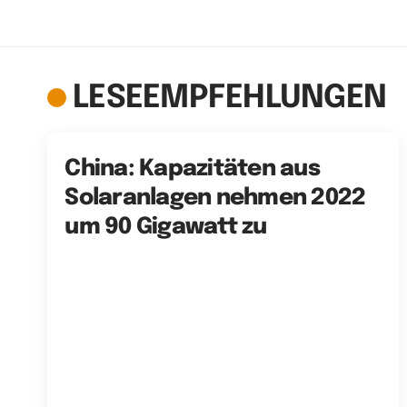
LESEEMPFEHLUNGEN
China: Kapazitäten aus
Solaranlagen nehmen 2022
um 90 Gigawatt zu