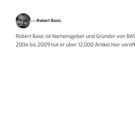
Robert Basic
von
Robert Basic ist Namensgeber und Gründer von BAS
2004 bis 2009 hat er über 12.000 Artikel hier veröff