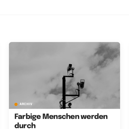
ARCHIV
Farbige Menschen werden
durch