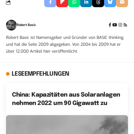
Robert Basic
Robert Basic ist Namensgeber und Gründer von BASIC thinking
und hat die Seite 2009 abgegeben. Von 2004 bis 2009 hat er
über 12.000 Artikel hier veröffentlicht.
LESEEMPFEHLUNGEN
China: Kapazitäten aus Solaranlagen
nehmen 2022 um 90 Gigawatt zu