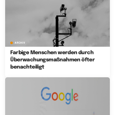
ARCHIV
Farbige Menschen werden durch
Überwachungsmaßnahmen öfter
benachteiligt