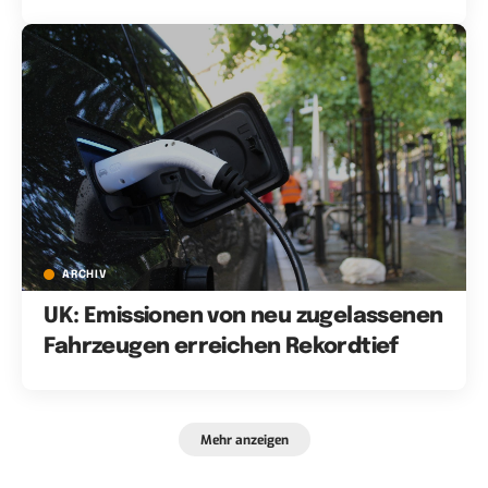
ARCHIV
UK: Emissionen von neu zugelassenen
Fahrzeugen erreichen Rekordtief
Mehr anzeigen