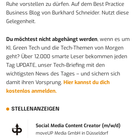
Ruhe vorstellen zu dürfen. Auf dem
Best Practice
Business Blog
von Burkhard Schneider. Nutzt diese
Gelegenheit.
Du möchtest nicht abgehängt werden
, wenn es um
KI, Green Tech und die Tech-Themen von Morgen
geht? Über 12.000 smarte Leser bekommen jeden
Tag UPDATE, unser Tech-Briefing mit den
wichtigsten News des Tages – und sichern sich
damit ihren Vorsprung.
Hier kannst du dich
kostenlos anmelden.
STELLENANZEIGEN
Social Media Content Creator (m/w/d)
moveUP Media GmbH
in
Düsseldorf