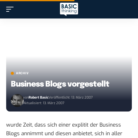
ARCHIV
Business Blogs vorgestellt
von
Robert Basic
Veröffentlicht: 13. März 2007
Aktualisiert: 13. März 2007
wurde Zeit, dass sich einer explitit der Business
Blogs annimmt und diesen anbietet, sich in aller