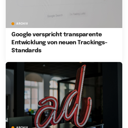
ARCHIV
Google verspricht transparente
Entwicklung von neuen Trackings-
Standards
ARCHIV