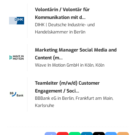
Volontärin / Volontär für
Kommunikation mit d...
DIHK | Deutsche Industrie- und
Handelskammer
in
Berlin
Marketing Manager Social Media and
Content (m...
Wave In Motion GmbH
in
Köln, Köln
Teamleiter (m/w/d) Customer
Engagement / Soci...
BBBank eG
in
Berlin, Frankfurt am Main,
Karlsruhe