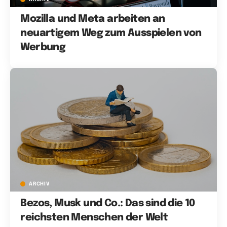
Mozilla und Meta arbeiten an
neuartigem Weg zum Ausspielen von
Werbung
ARCHIV
Bezos, Musk und Co.: Das sind die 10
reichsten Menschen der Welt