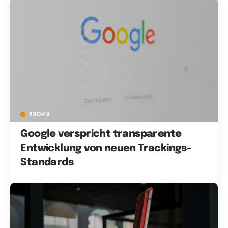
ARCHIV
Google verspricht transparente
Entwicklung von neuen Trackings-
Standards