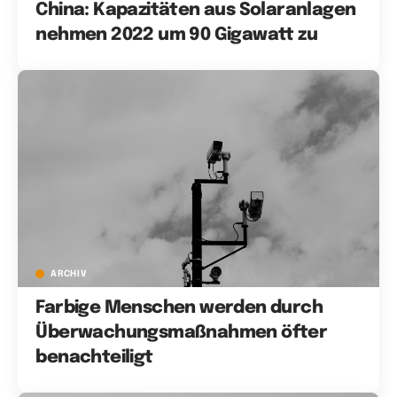
China: Kapazitäten aus Solaranlagen
nehmen 2022 um 90 Gigawatt zu
ARCHIV
Farbige Menschen werden durch
Überwachungsmaßnahmen öfter
benachteiligt