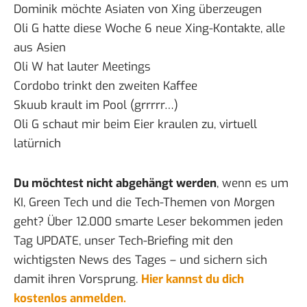
Dominik möchte Asiaten von Xing überzeugen
Oli G hatte diese Woche 6 neue Xing-Kontakte, alle
aus Asien
Oli W hat lauter Meetings
Cordobo trinkt den zweiten Kaffee
Skuub krault im Pool (grrrrr…)
Oli G schaut mir beim Eier kraulen zu, virtuell
latürnich
Du möchtest nicht abgehängt werden
, wenn es um
KI, Green Tech und die Tech-Themen von Morgen
geht? Über 12.000 smarte Leser bekommen jeden
Tag UPDATE, unser Tech-Briefing mit den
wichtigsten News des Tages – und sichern sich
damit ihren Vorsprung.
Hier kannst du dich
kostenlos anmelden.