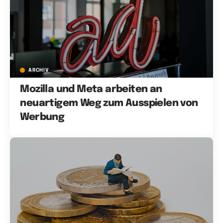
ARCHIV
Mozilla und Meta arbeiten an
neuartigem Weg zum Ausspielen von
Werbung