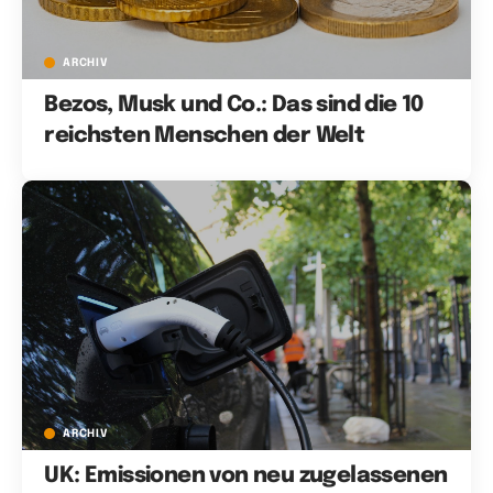
ARCHIV
Bezos, Musk und Co.: Das sind die 10
reichsten Menschen der Welt
ARCHIV
UK: Emissionen von neu zugelassenen