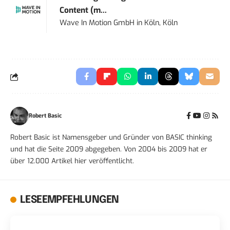
Content (m...
Wave In Motion GmbH
in
Köln, Köln
Robert Basic
Robert Basic ist Namensgeber und Gründer von BASIC thinking
und hat die Seite 2009 abgegeben. Von 2004 bis 2009 hat er
über 12.000 Artikel hier veröffentlicht.
LESEEMPFEHLUNGEN