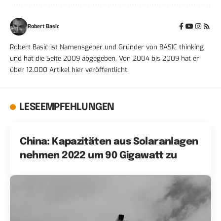
Robert Basic
Robert Basic ist Namensgeber und Gründer von BASIC thinking
und hat die Seite 2009 abgegeben. Von 2004 bis 2009 hat er
über 12.000 Artikel hier veröffentlicht.
LESEEMPFEHLUNGEN
China: Kapazitäten aus Solaranlagen
nehmen 2022 um 90 Gigawatt zu