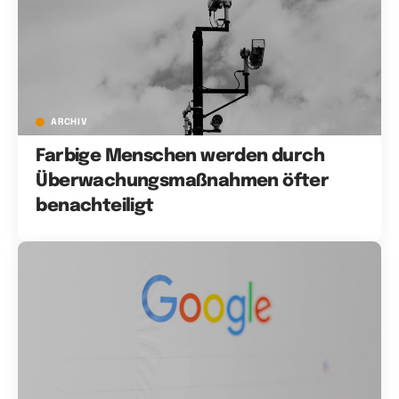
ARCHIV
Farbige Menschen werden durch
Überwachungsmaßnahmen öfter
benachteiligt