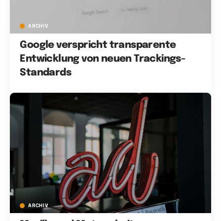
ARCHIV
Google verspricht transparente
Entwicklung von neuen Trackings-
Standards
ARCHIV