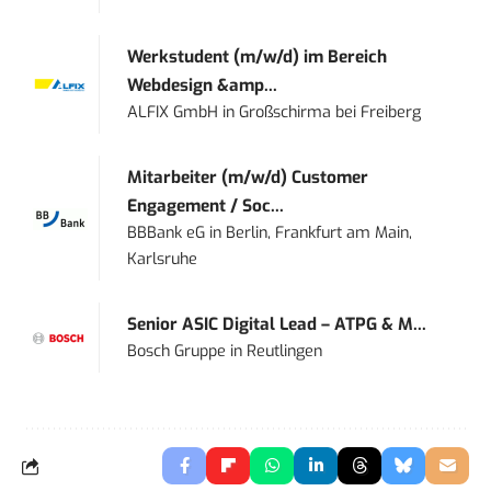
Werkstudent (m/w/d) im Bereich
Webdesign &amp...
ALFIX GmbH
in
Großschirma bei Freiberg
Mitarbeiter (m/w/d) Customer
Engagement / Soc...
BBBank eG
in
Berlin, Frankfurt am Main,
Karlsruhe
Senior ASIC Digital Lead – ATPG & M...
Bosch Gruppe
in
Reutlingen