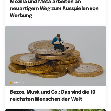
Mozilla und Meta arbeiten an
neuartigem Weg zum Ausspielen von
Werbung
ARCHIV
Bezos, Musk und Co.: Das sind die 10
reichsten Menschen der Welt