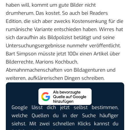
haben will, kommt um gute Bilder nicht
drumherum. Das kostet. So auch bei Readers
Edition, die sich aber zwecks Kostensenkung für die
rumänische Variante entschieden haben. Wirres hat
sich daraufhin als Bildpolizist betätigt und seine
Untersuchungsergebnisse
nunmehr veröffentlicht
.
Bart Simpson müsste jetzt 100x einen Artikel über
Bilderrechte, Marions Kochbuch,
Abmahnmachenschaften von Bildagenturen und
weiteren, aufklärerischen Dingen schreiben.
Google lässt dich jetzt selbst bestimmen,
welche Quellen du in der Suche häufiger
siehst. Mit zwei schnellen Klicks kannst du