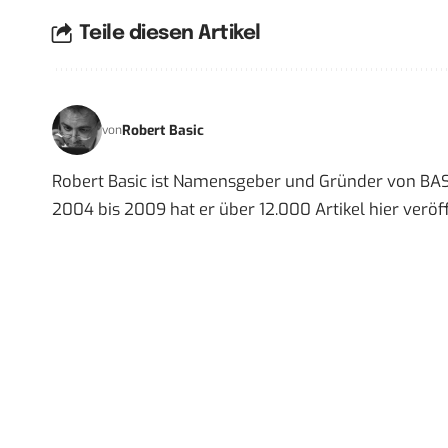
Teile diesen Artikel
Robert Basic
von
Robert Basic ist Namensgeber und Gründer von BAS
2004 bis 2009 hat er über 12.000 Artikel hier veröff