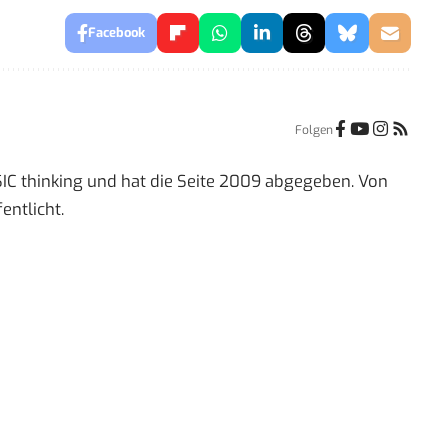
Facebook
Folgen
IC thinking und hat die Seite 2009 abgegeben. Von
entlicht.