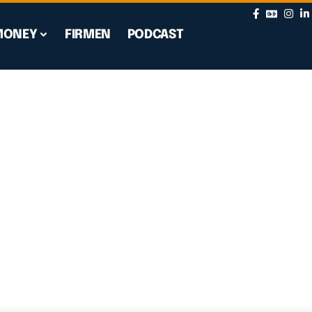
MONEY
FIRMEN
PODCAST