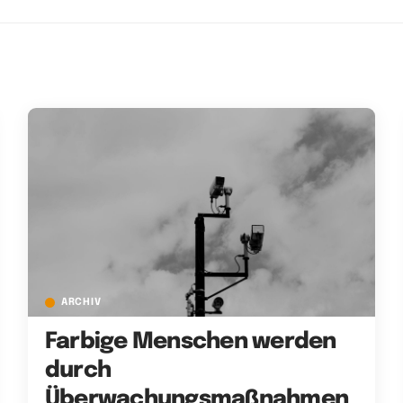
ARCHIV
Farbige Menschen werden
durch
Überwachungsmaßnahmen