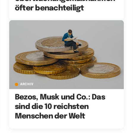
öfter benachteiligt
ARCHIV
Bezos, Musk und Co.: Das
sind die 10 reichsten
Menschen der Welt