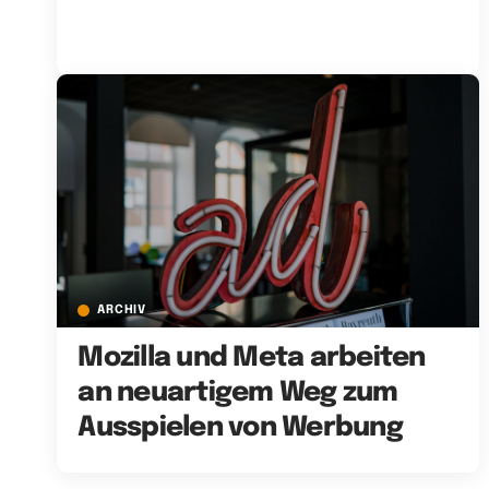
ARCHIV
Mozilla und Meta arbeiten
an neuartigem Weg zum
Ausspielen von Werbung