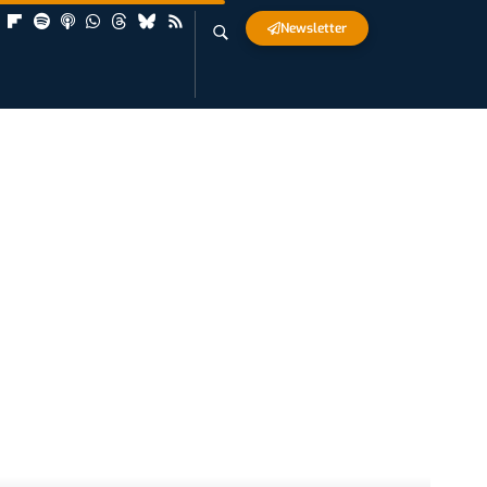
Newsletter