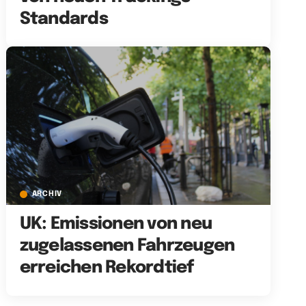
Standards
ARCHIV
UK: Emissionen von neu
zugelassenen Fahrzeugen
erreichen Rekordtief