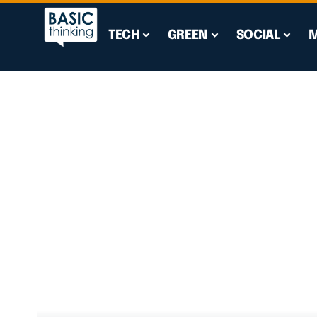
TECH
GREEN
SOCIAL