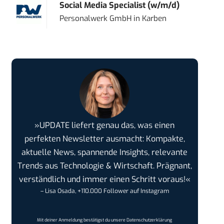
Social Media Specialist (w/m/d)
Personalwerk GmbH
in
Karben
»UPDATE liefert genau das, was einen
perfekten Newsletter ausmacht: Kompakte,
aktuelle News, spannende Insights, relevante
Trends aus Technologie & Wirtschaft. Prägnant,
verständlich und immer einen Schritt voraus!«
– Lisa Osada, +110.000 Follower auf Instagram
Mit deiner Anmeldung bestätigst du unsere
Datenschutzerklärung