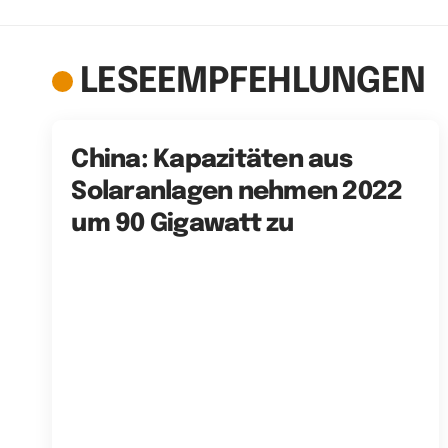
LESEEMPFEHLUNGEN
China: Kapazitäten aus
Solaranlagen nehmen 2022
um 90 Gigawatt zu