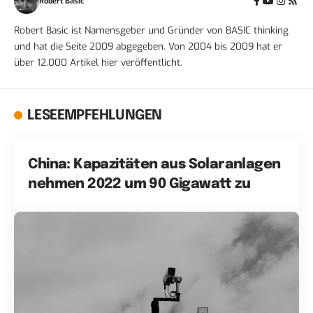
Robert Basic
Robert Basic ist Namensgeber und Gründer von BASIC thinking
und hat die Seite 2009 abgegeben. Von 2004 bis 2009 hat er
über 12.000 Artikel hier veröffentlicht.
LESEEMPFEHLUNGEN
China: Kapazitäten aus Solaranlagen
nehmen 2022 um 90 Gigawatt zu