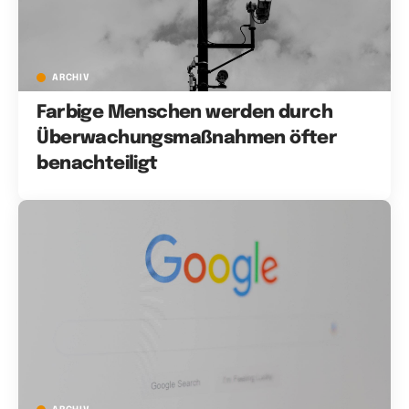
ARCHIV
Farbige Menschen werden durch
Überwachungsmaßnahmen öfter
benachteiligt