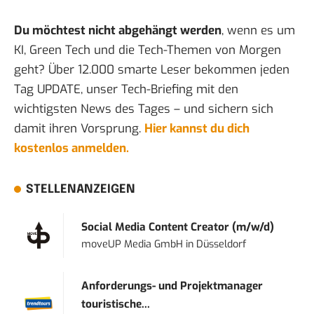
Du möchtest nicht abgehängt werden
, wenn es um
KI, Green Tech und die Tech-Themen von Morgen
geht? Über 12.000 smarte Leser bekommen jeden
Tag UPDATE, unser Tech-Briefing mit den
wichtigsten News des Tages – und sichern sich
damit ihren Vorsprung.
Hier kannst du dich
kostenlos anmelden.
STELLENANZEIGEN
Social Media Content Creator (m/w/d)
moveUP Media GmbH
in
Düsseldorf
Anforderungs- und Projektmanager
touristische...