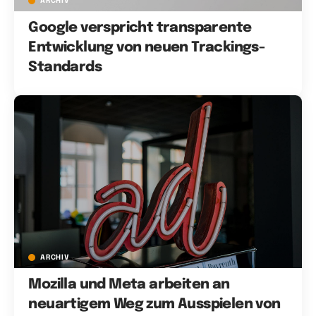
ARCHIV
Google verspricht transparente
Entwicklung von neuen Trackings-
Standards
ARCHIV
Mozilla und Meta arbeiten an
neuartigem Weg zum Ausspielen von