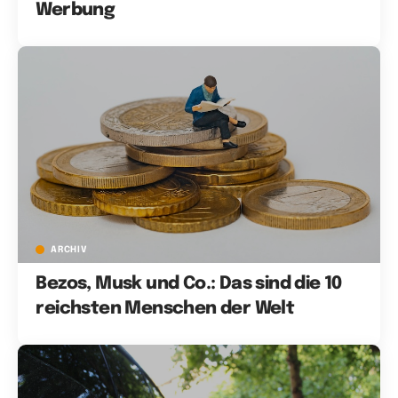
Werbung
ARCHIV
Bezos, Musk und Co.: Das sind die 10
reichsten Menschen der Welt