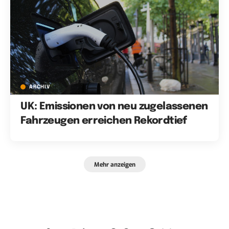
ARCHIV
UK: Emissionen von neu zugelassenen
Fahrzeugen erreichen Rekordtief
Mehr anzeigen