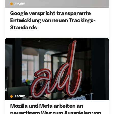
ARCHIV
Google verspricht transparente
Entwicklung von neuen Trackings-
Standards
ARCHIV
Mozilla und Meta arbeiten an
neuartigem Weg zum Ausspielen von