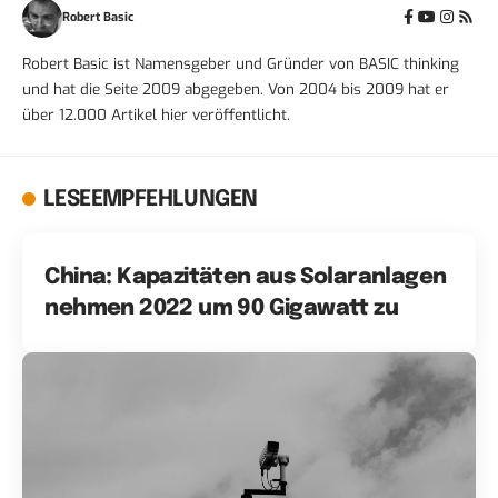
Robert Basic
Robert Basic ist Namensgeber und Gründer von BASIC thinking
und hat die Seite 2009 abgegeben. Von 2004 bis 2009 hat er
über 12.000 Artikel hier veröffentlicht.
LESEEMPFEHLUNGEN
China: Kapazitäten aus Solaranlagen
nehmen 2022 um 90 Gigawatt zu