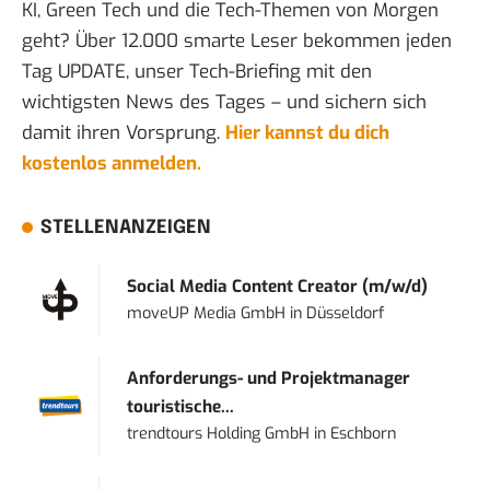
KI, Green Tech und die Tech-Themen von Morgen
geht? Über 12.000 smarte Leser bekommen jeden
Tag UPDATE, unser Tech-Briefing mit den
wichtigsten News des Tages – und sichern sich
damit ihren Vorsprung.
Hier kannst du dich
kostenlos anmelden.
STELLENANZEIGEN
Social Media Content Creator (m/w/d)
moveUP Media GmbH
in
Düsseldorf
Anforderungs- und Projektmanager
touristische...
trendtours Holding GmbH
in
Eschborn