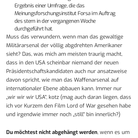
Ergebnis einer Umfrage, die das
Meinungsforschungsinstitut Forsa im Auftrag
des stern in der vergangenen Woche
durchgeführt hat.
Muss das verwundern, wenn man das gewaltige
Militärarsenal der völlig abgdrehten Amerikaner
sieht? Das, was mich am meisten traurig macht,
dass in den USA scheinbar niemand der neuen
Präsidentschaftskandidaten auch nur ansatzweise
davon spricht, wie man das Waffenarsenal auf
internationaler Ebene abbauen kann. Immer nur
„wir wir wir USA“, kotz (mag auch daran liegen, dass
ich vor Kurzem den Film Lord of War gesehen habe
und irgendwie immer noch „still“ bin innerlich?)
Du möchtest nicht abgehängt werden
, wenn es um