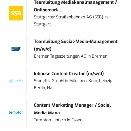
Teamleitung Mediakanalmanagement /
Onlinemark...
Stuttgarter Straßenbahnen AG (SSB)
in
Stuttgart
Teamleitung Social-Media-Management
(m/w/d)
Bremer Tageszeitungen AG
in
Bremen
Inhouse Content Creator (m/w/d)
Studyflix GmbH
in
München, Köln, Leipzig,
Berlin, Ha...
Content Marketing Manager / Social
Media Mana...
Tempton - Intern
in
Essen