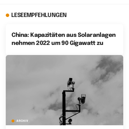
LESEEMPFEHLUNGEN
China: Kapazitäten aus Solaranlagen
nehmen 2022 um 90 Gigawatt zu
ARCHIV