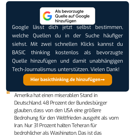
Google lässt dich jetzt selbst bestimmen,
welche Quellen du in der Suche häufiger
siehst. Mit zwei schnellen Klicks kannst du
BASIC thinking kostenlos als bevorzugte
Quelle hinzufügen und damit unabhängigen
Tech-Journalismus unterstützen. Vielen Dank!
Hier basicthinking.de hinzufügen
Amerika hat einen miserablen Stand in
Deutschland. 48 Prozent der Bundesbürger
glauben, dass von den USA eine größere
Bedrohung für den Weltfrieden ausgeht als vom
Iran. Nur 31 Prozent halten Teheran für
bedrohlicher als Washington. Das ist das