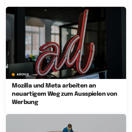
ARCHIV
Mozilla und Meta arbeiten an
neuartigem Weg zum Ausspielen von
Werbung