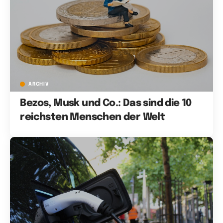
ARCHIV
Bezos, Musk und Co.: Das sind die 10
reichsten Menschen der Welt