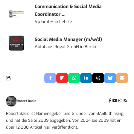
Communication & Social Media
Coordinator ...
Vp GmbH
in
Lehrte
Social Media Manager (m/w/d)
Autohaus Royal GmbH
in
Berlin
Robert Basic
Robert Basic ist Namensgeber und Gründer von BASIC thinking
und hat die Seite 2009 abgegeben. Von 2004 bis 2009 hat er
über 12.000 Artikel hier veröffentlicht.