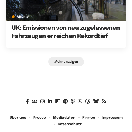
ARCHIV
UK: Emissionen von neu zugelassenen
Fahrzeugen erreichen Rekordtief
Mehr anzeigen
Über uns
Presse
Mediadaten
Firmen
Impressum
Datenschutz