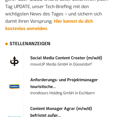
Tag UPDATE, unser Tech-Briefing mit den
wichtigsten News des Tages – und sichern sich
damit ihren Vorsprung.
Hier kannst du dich
kostenlos anmelden.
STELLENANZEIGEN
Social Media Content Creator (m/w/d)
moveUP Media GmbH
in
Düsseldorf
Anforderungs- und Projektmanager
touristische...
trendtours Holding GmbH
in
Eschborn
Content Manager Agrar (m/w/d)
befristet aufgr...