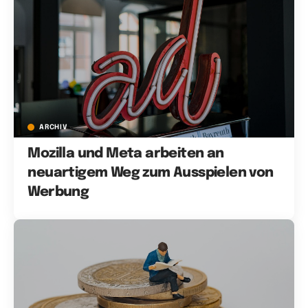
ARCHIV
Mozilla und Meta arbeiten an
neuartigem Weg zum Ausspielen von
Werbung