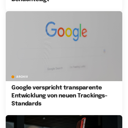
ARCHIV
Google verspricht transparente
Entwicklung von neuen Trackings-
Standards