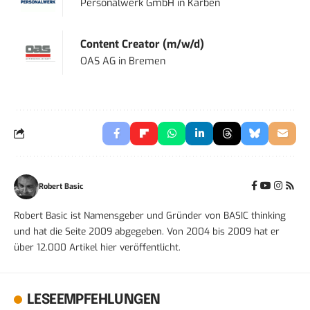
Personalwerk GmbH
in
Karben
Content Creator (m/w/d)
OAS AG
in
Bremen
Robert Basic
Robert Basic ist Namensgeber und Gründer von BASIC thinking
und hat die Seite 2009 abgegeben. Von 2004 bis 2009 hat er
über 12.000 Artikel hier veröffentlicht.
LESEEMPFEHLUNGEN