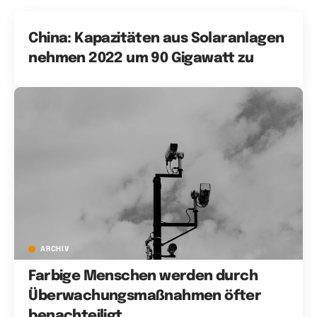
China: Kapazitäten aus Solaranlagen
nehmen 2022 um 90 Gigawatt zu
ARCHIV
Farbige Menschen werden durch
Überwachungsmaßnahmen öfter
benachteiligt