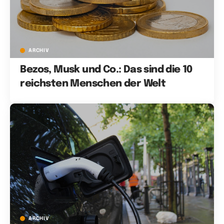
ARCHIV
Bezos, Musk und Co.: Das sind die 10
reichsten Menschen der Welt
ARCHIV