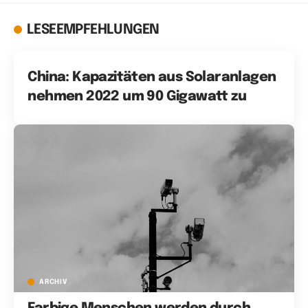
LESEEMPFEHLUNGEN
China: Kapazitäten aus Solaranlagen
nehmen 2022 um 90 Gigawatt zu
ARCHIV