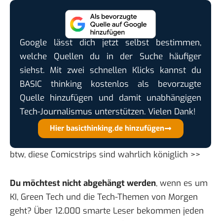
Google lässt dich jetzt selbst bestimmen,
welche Quellen du in der Suche häufiger
siehst. Mit zwei schnellen Klicks kannst du
BASIC thinking kostenlos als bevorzugte
Quelle hinzufügen und damit unabhängigen
Tech-Journalismus unterstützen. Vielen Dank!
Hier basicthinking.de hinzufügen
btw, diese Comicstrips sind
wahrlich königlich >>
Du möchtest nicht abgehängt werden
, wenn es um
KI, Green Tech und die Tech-Themen von Morgen
geht? Über 12.000 smarte Leser bekommen jeden