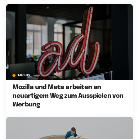
ARCHIV
Mozilla und Meta arbeiten an
neuartigem Weg zum Ausspielen von
Werbung