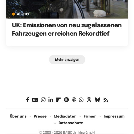
ARCHIV
UK: Emissionen von neu zugelassenen
Fahrzeugen erreichen Rekordtief
Mehr anzeigen
Über uns
Presse
Mediadaten
Firmen
Impressum
Datenschutz
© 2003 - 2026 BASIC thinking GmbH