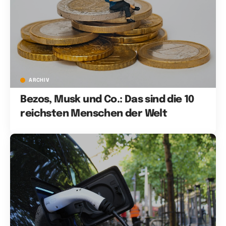
ARCHIV
Bezos, Musk und Co.: Das sind die 10
reichsten Menschen der Welt