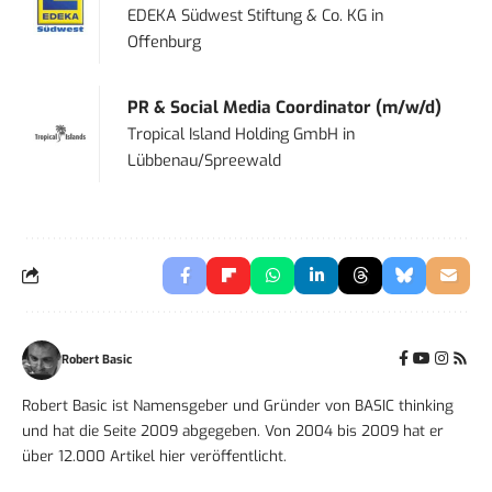
EDEKA Südwest Stiftung & Co. KG
in
Offenburg
PR & Social Media Coordinator (m/w/d)
Tropical Island Holding GmbH
in
Lübbenau/Spreewald
Robert Basic
Robert Basic ist Namensgeber und Gründer von BASIC thinking
und hat die Seite 2009 abgegeben. Von 2004 bis 2009 hat er
über 12.000 Artikel hier veröffentlicht.