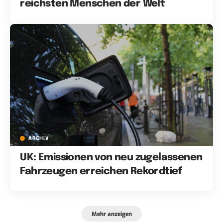
reichsten Menschen der Welt
ARCHIV
UK: Emissionen von neu zugelassenen
Fahrzeugen erreichen Rekordtief
Mehr anzeigen