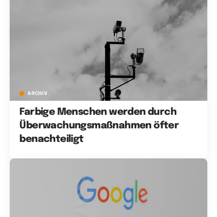
ARCHIV
Farbige Menschen werden durch
Überwachungsmaßnahmen öfter
benachteiligt