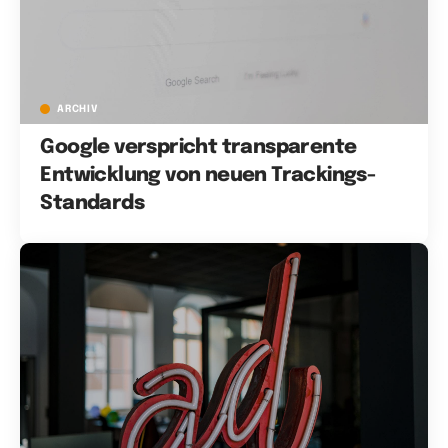
ARCHIV
Google verspricht transparente
Entwicklung von neuen Trackings-
Standards