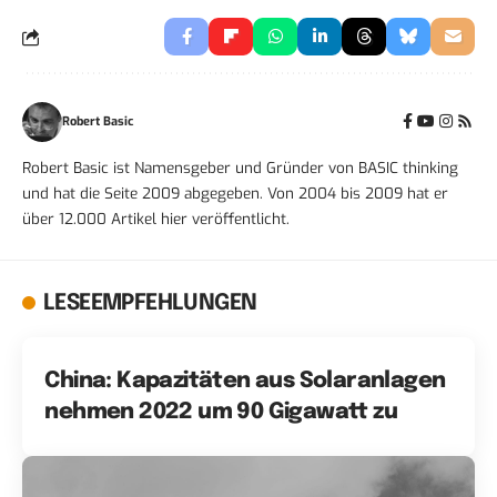
Robert Basic
Robert Basic ist Namensgeber und Gründer von BASIC thinking
und hat die Seite 2009 abgegeben. Von 2004 bis 2009 hat er
über 12.000 Artikel hier veröffentlicht.
LESEEMPFEHLUNGEN
China: Kapazitäten aus Solaranlagen
nehmen 2022 um 90 Gigawatt zu