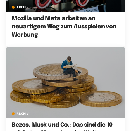
ARCHIV
Mozilla und Meta arbeiten an
neuartigem Weg zum Ausspielen von
Werbung
ARCHIV
Bezos, Musk und Co.: Das sind die 10