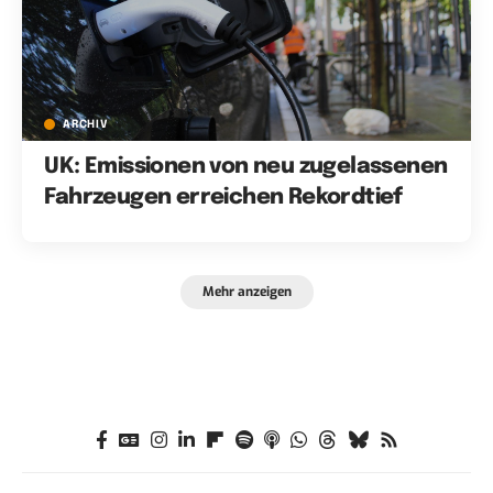
ARCHIV
UK: Emissionen von neu zugelassenen
Fahrzeugen erreichen Rekordtief
Mehr anzeigen