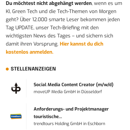
Du möchtest nicht abgehängt werden
, wenn es um
KI, Green Tech und die Tech-Themen von Morgen
geht? Über 12.000 smarte Leser bekommen jeden
Tag UPDATE, unser Tech-Briefing mit den
wichtigsten News des Tages – und sichern sich
damit ihren Vorsprung.
Hier kannst du dich
kostenlos anmelden.
STELLENANZEIGEN
Social Media Content Creator (m/w/d)
moveUP Media GmbH
in
Düsseldorf
Anforderungs- und Projektmanager
touristische...
trendtours Holding GmbH
in
Eschborn