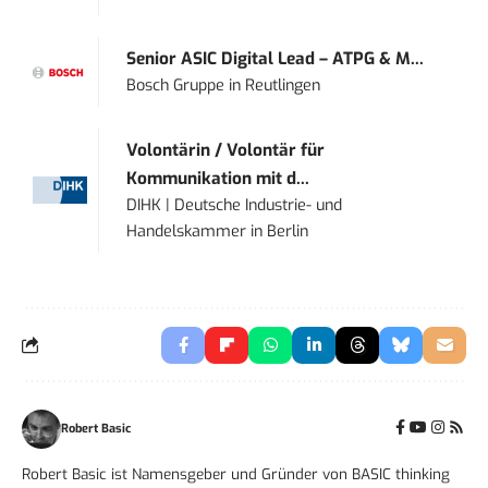
Senior ASIC Digital Lead – ATPG & M...
Bosch Gruppe
in
Reutlingen
Volontärin / Volontär für
Kommunikation mit d...
DIHK | Deutsche Industrie- und
Handelskammer
in
Berlin
Robert Basic
Robert Basic ist Namensgeber und Gründer von BASIC thinking