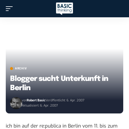
ARCHIV
Blogger sucht Unterkunft in
Berlin
von
Robert Basic
Veröffentlicht: 6. Apr. 2007
Aktualisiert: 6. Apr. 2007
ich bin auf der re:publica in Berlin vom 11. bis zum