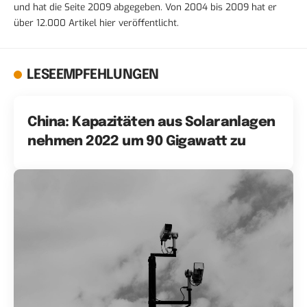
und hat die Seite 2009 abgegeben. Von 2004 bis 2009 hat er
über 12.000 Artikel hier veröffentlicht.
LESEEMPFEHLUNGEN
China: Kapazitäten aus Solaranlagen
nehmen 2022 um 90 Gigawatt zu