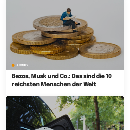
ARCHIV
Bezos, Musk und Co.: Das sind die 10
reichsten Menschen der Welt