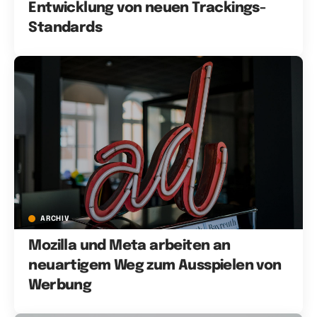
Entwicklung von neuen Trackings-
Standards
ARCHIV
Mozilla und Meta arbeiten an
neuartigem Weg zum Ausspielen von
Werbung