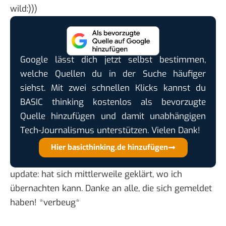
wild:)))
Google lässt dich jetzt selbst bestimmen,
welche Quellen du in der Suche häufiger
siehst. Mit zwei schnellen Klicks kannst du
BASIC thinking kostenlos als bevorzugte
Quelle hinzufügen und damit unabhängigen
Tech-Journalismus unterstützen. Vielen Dank!
Hier basicthinking.de hinzufügen
update: hat sich mittlerweile geklärt, wo ich
übernachten kann. Danke an alle, die sich gemeldet
haben! *verbeug*