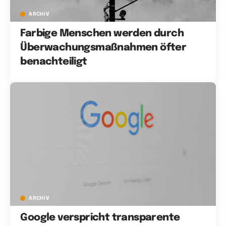
ARCHIV
Farbige Menschen werden durch
Überwachungsmaßnahmen öfter
benachteiligt
ARCHIV
Google verspricht transparente