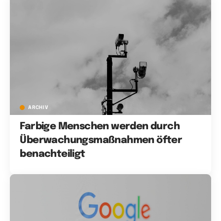
ARCHIV
Farbige Menschen werden durch
Überwachungsmaßnahmen öfter
benachteiligt