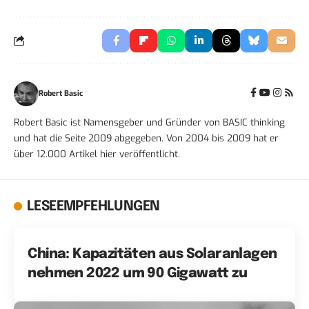
Robert Basic
Robert Basic ist Namensgeber und Gründer von BASIC thinking
und hat die Seite 2009 abgegeben. Von 2004 bis 2009 hat er
über 12.000 Artikel hier veröffentlicht.
LESEEMPFEHLUNGEN
China: Kapazitäten aus Solaranlagen
nehmen 2022 um 90 Gigawatt zu