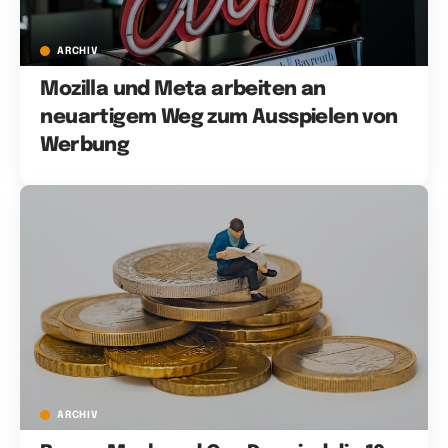
ARCHIV
Mozilla und Meta arbeiten an
neuartigem Weg zum Ausspielen von
Werbung
ARCHIV