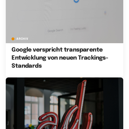
ARCHIV
Google verspricht transparente
Entwicklung von neuen Trackings-
Standards