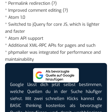
* Permalink redirection (?)
* Improved comment editing (?)
* Atom 1.0
* Switched to jQuery for core JS, which is lighter
and faster
* Atom API support
* Additional XML-RPC APIs for pages and such
* phpmailer was integrated for performance and
maintainability
Google lässt dich jetzt selbst bestimmen,
welche Quellen du in der Suche häufiger
siehst. Mit zwei schnellen Klicks kannst du
BASIC thinking kostenlos als bevorzugte