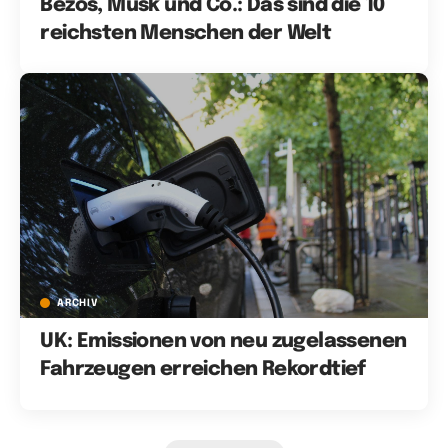
Bezos, Musk und Co.: Das sind die 10
reichsten Menschen der Welt
ARCHIV
UK: Emissionen von neu zugelassenen
Fahrzeugen erreichen Rekordtief