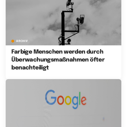
ARCHIV
Farbige Menschen werden durch
Überwachungsmaßnahmen öfter
benachteiligt