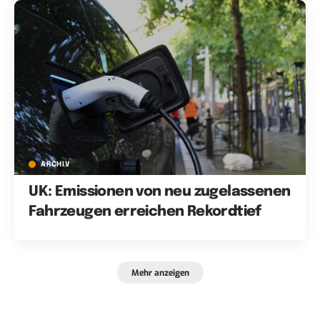
ARCHIV
UK: Emissionen von neu zugelassenen
Fahrzeugen erreichen Rekordtief
Mehr anzeigen