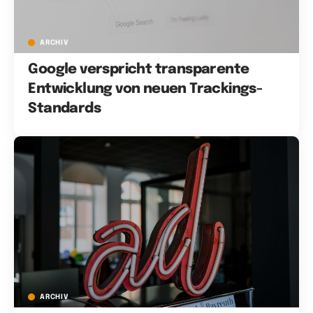
ARCHIV
Google verspricht transparente
Entwicklung von neuen Trackings-
Standards
ARCHIV