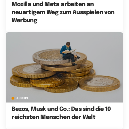
Mozilla und Meta arbeiten an
neuartigem Weg zum Ausspielen von
Werbung
ARCHIV
Bezos, Musk und Co.: Das sind die 10
reichsten Menschen der Welt