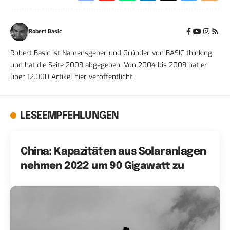
Robert Basic
Robert Basic ist Namensgeber und Gründer von BASIC thinking
und hat die Seite 2009 abgegeben. Von 2004 bis 2009 hat er
über 12.000 Artikel hier veröffentlicht.
LESEEMPFEHLUNGEN
China: Kapazitäten aus Solaranlagen
nehmen 2022 um 90 Gigawatt zu