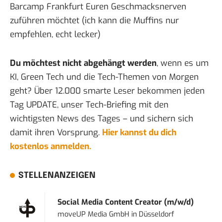
Barcamp Frankfurt Euren Geschmacksnerven
zuführen möchtet (ich kann die Muffins nur
empfehlen, echt lecker)
Du möchtest nicht abgehängt werden
, wenn es um
KI, Green Tech und die Tech-Themen von Morgen
geht? Über 12.000 smarte Leser bekommen jeden
Tag UPDATE, unser Tech-Briefing mit den
wichtigsten News des Tages – und sichern sich
damit ihren Vorsprung.
Hier kannst du dich
kostenlos anmelden.
STELLENANZEIGEN
Social Media Content Creator (m/w/d)
moveUP Media GmbH
in
Düsseldorf