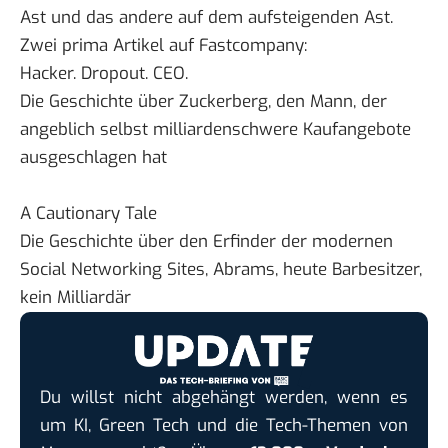
Ast und das andere auf dem aufsteigenden Ast.
Zwei prima Artikel auf Fastcompany:
Hacker. Dropout. CEO.
Die Geschichte über Zuckerberg, den Mann, der
angeblich selbst milliardenschwere Kaufangebote
ausgeschlagen hat
A Cautionary Tale
Die Geschichte über den Erfinder der modernen
Social Networking Sites, Abrams, heute Barbesitzer,
kein Milliardär
Du willst nicht abgehängt werden, wenn es
um KI, Green Tech und die Tech-Themen von