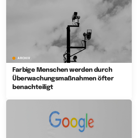
ARCHIV
Farbige Menschen werden durch
Überwachungsmaßnahmen öfter
benachteiligt