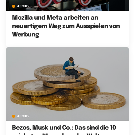
ARCHIV
Mozilla und Meta arbeiten an
neuartigem Weg zum Ausspielen von
Werbung
ARCHIV
Bezos, Musk und Co.: Das sind die 10