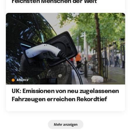
reichsten Menschen der Welt
ARCHIV
UK: Emissionen von neu zugelassenen
Fahrzeugen erreichen Rekordtief
Mehr anzeigen