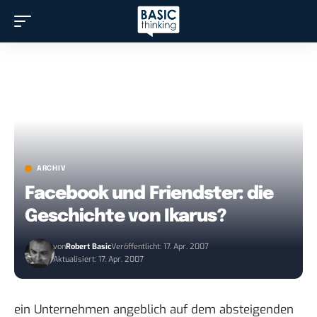
ARCHIV
Facebook und Friendster: die
Geschichte von Ikarus?
von
Robert Basic
Veröffentlicht: 17. Apr. 2007
Aktualisiert: 17. Apr. 2007
ein Unternehmen angeblich auf dem absteigenden