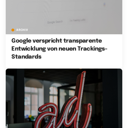
ARCHIV
Google verspricht transparente
Entwicklung von neuen Trackings-
Standards