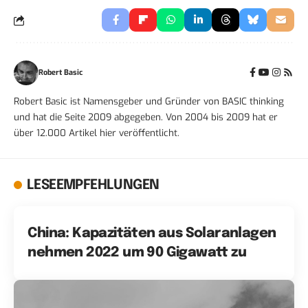
Robert Basic
Robert Basic ist Namensgeber und Gründer von BASIC thinking
und hat die Seite 2009 abgegeben. Von 2004 bis 2009 hat er
über 12.000 Artikel hier veröffentlicht.
LESEEMPFEHLUNGEN
China: Kapazitäten aus Solaranlagen
nehmen 2022 um 90 Gigawatt zu