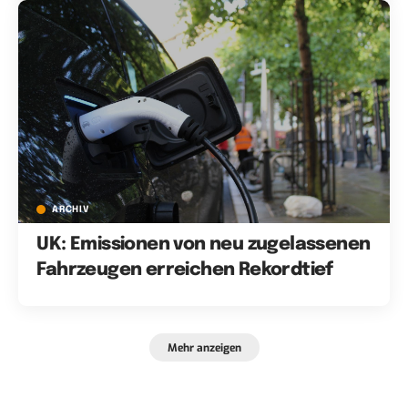
ARCHIV
UK: Emissionen von neu zugelassenen
Fahrzeugen erreichen Rekordtief
Mehr anzeigen