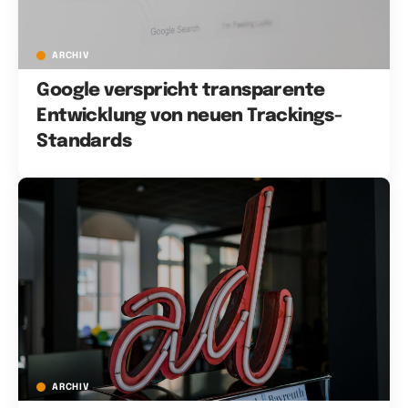
ARCHIV
Google verspricht transparente
Entwicklung von neuen Trackings-
Standards
ARCHIV