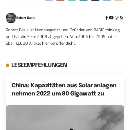
Robert Basic
Robert Basic ist Namensgeber und Gründer von BASIC thinking
und hat die Seite 2009 abgegeben. Von 2004 bis 2009 hat er
über 12.000 Artikel hier veröffentlicht.
LESEEMPFEHLUNGEN
China: Kapazitäten aus Solaranlagen
nehmen 2022 um 90 Gigawatt zu