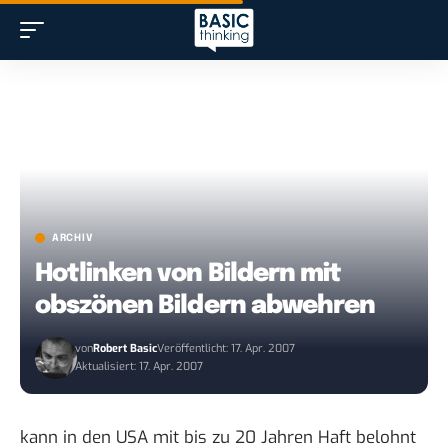
ARCHIV
Hotlinken von Bildern mit
obszönen Bildern abwehren
von
Robert Basic
Veröffentlicht: 17. Apr. 2007
Aktualisiert: 17. Apr. 2007
kann in den USA mit
bis zu 20 Jahren Haft
belohnt