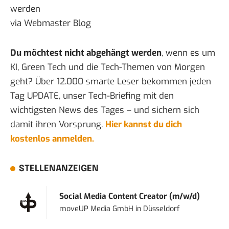
werden
via
Webmaster Blog
Du möchtest nicht abgehängt werden
, wenn es um
KI, Green Tech und die Tech-Themen von Morgen
geht? Über 12.000 smarte Leser bekommen jeden
Tag UPDATE, unser Tech-Briefing mit den
wichtigsten News des Tages – und sichern sich
damit ihren Vorsprung.
Hier kannst du dich
kostenlos anmelden.
STELLENANZEIGEN
Social Media Content Creator (m/w/d)
moveUP Media GmbH
in
Düsseldorf