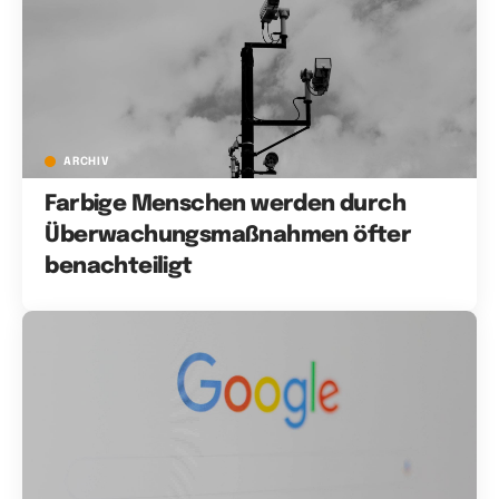
ARCHIV
Farbige Menschen werden durch
Überwachungsmaßnahmen öfter
benachteiligt