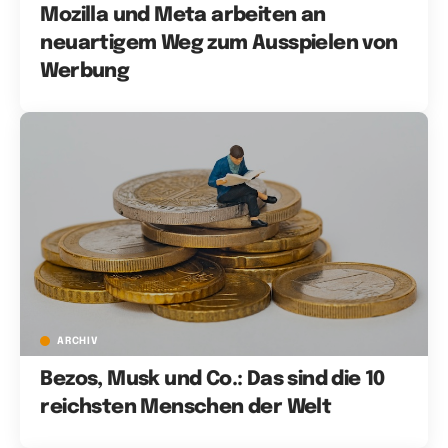
Mozilla und Meta arbeiten an
neuartigem Weg zum Ausspielen von
Werbung
ARCHIV
Bezos, Musk und Co.: Das sind die 10
reichsten Menschen der Welt