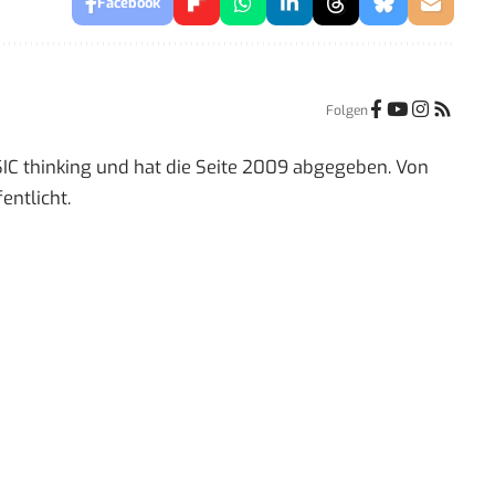
Facebook
Folgen
IC thinking und hat die Seite 2009 abgegeben. Von
entlicht.