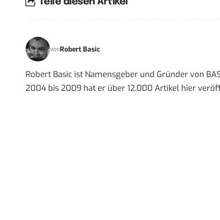
Teile diesen Artikel
Robert Basic
von
Robert Basic ist Namensgeber und Gründer von BAS
2004 bis 2009 hat er über 12.000 Artikel hier veröff