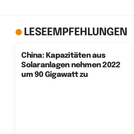
LESEEMPFEHLUNGEN
China: Kapazitäten aus
Solaranlagen nehmen 2022
um 90 Gigawatt zu