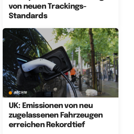
von neuen Trackings-
Standards
ARCHIV
UK: Emissionen von neu
zugelassenen Fahrzeugen
erreichen Rekordtief