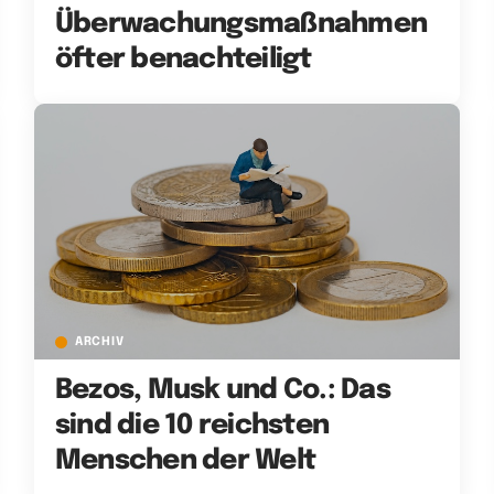
Überwachungsmaßnahmen
öfter benachteiligt
ARCHIV
Bezos, Musk und Co.: Das
sind die 10 reichsten
Menschen der Welt