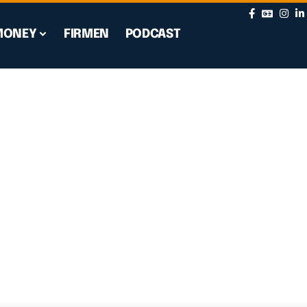
MONEY
FIRMEN
PODCAST