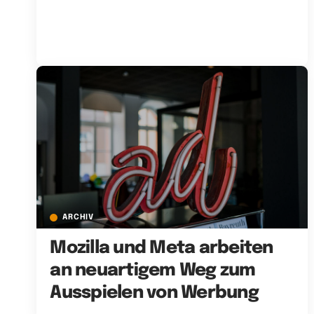
ARCHIV
Mozilla und Meta arbeiten
an neuartigem Weg zum
Ausspielen von Werbung