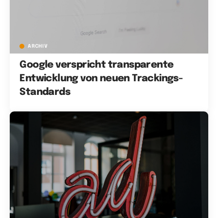
ARCHIV
Google verspricht transparente
Entwicklung von neuen Trackings-
Standards