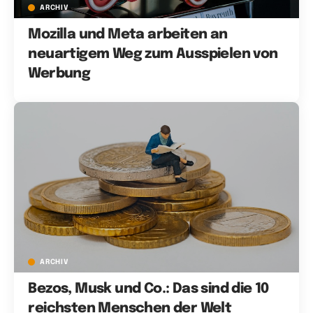
ARCHIV
Mozilla und Meta arbeiten an
neuartigem Weg zum Ausspielen von
Werbung
ARCHIV
Bezos, Musk und Co.: Das sind die 10
reichsten Menschen der Welt