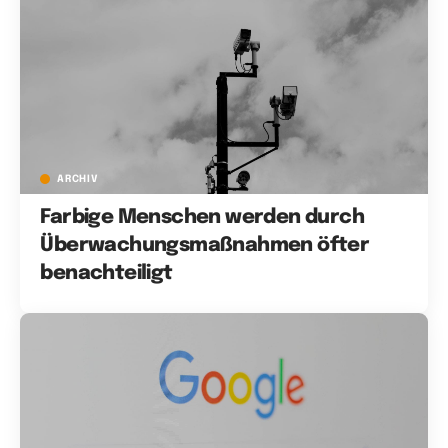
ARCHIV
Farbige Menschen werden durch
Überwachungsmaßnahmen öfter
benachteiligt