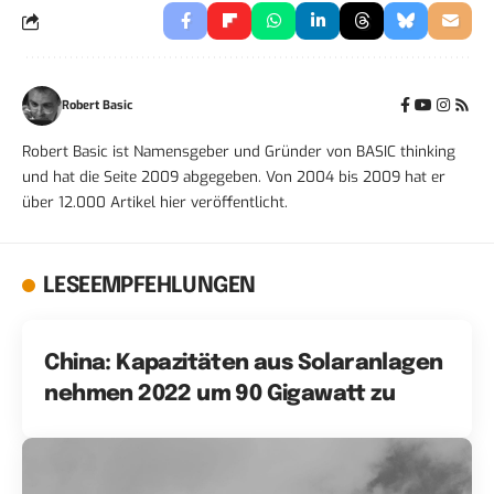
Robert Basic
Robert Basic ist Namensgeber und Gründer von BASIC thinking
und hat die Seite 2009 abgegeben. Von 2004 bis 2009 hat er
über 12.000 Artikel hier veröffentlicht.
LESEEMPFEHLUNGEN
China: Kapazitäten aus Solaranlagen
nehmen 2022 um 90 Gigawatt zu