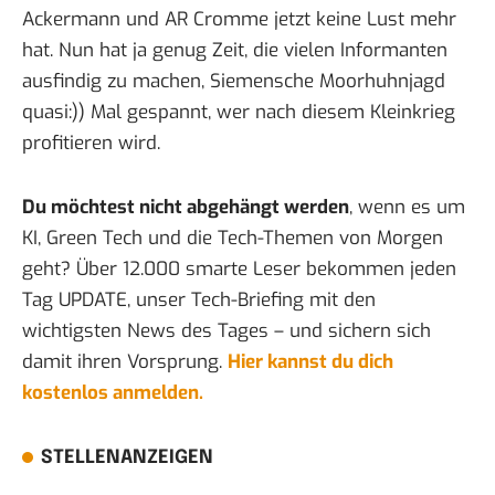
Ackermann und AR Cromme
jetzt keine Lust mehr
hat
. Nun hat ja genug Zeit, die vielen Informanten
ausfindig zu machen, Siemensche Moorhuhnjagd
quasi:)) Mal gespannt, wer nach diesem Kleinkrieg
profitieren wird.
Du möchtest nicht abgehängt werden
, wenn es um
KI, Green Tech und die Tech-Themen von Morgen
geht? Über 12.000 smarte Leser bekommen jeden
Tag UPDATE, unser Tech-Briefing mit den
wichtigsten News des Tages – und sichern sich
damit ihren Vorsprung.
Hier kannst du dich
kostenlos anmelden.
STELLENANZEIGEN