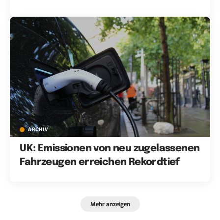
ARCHIV
UK: Emissionen von neu zugelassenen
Fahrzeugen erreichen Rekordtief
Mehr anzeigen