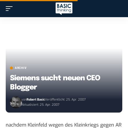
ARCHIV
Siemens sucht neuen CEO
Blogger
von
Robert Basic
Veröffentlicht: 25. Apr. 2007
Aktualisiert: 25. Apr. 2007
nachdem Kleinfeld wegen des Kleinkriegs gegen AR