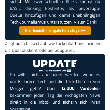
siehst. Mit zwei schnellen Klicks kannst du
BASIC thinking kostenlos als bevorzugte
Quelle hinzufügen und damit unabhängigen
Tech-Journalismus unterstützen. Vielen Dank!
Hier basicthinking.de hinzufügen
Zeigt auch bisserl auf, wie lückenhaft anscheinend
die Qualitätskontrolle bei Google ist.
Du willst nicht abgehängt werden, wenn es
um KI, Green Tech und die Tech-Themen von
Morgen geht? Über
12.000 Vordenker
bekommen jeden Tag die wichtigsten News
direkt in die Inbox und sichern sich ihren
Vorsprung.