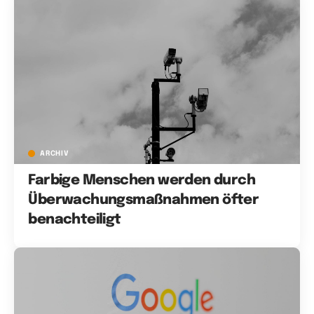
ARCHIV
Farbige Menschen werden durch
Überwachungsmaßnahmen öfter
benachteiligt