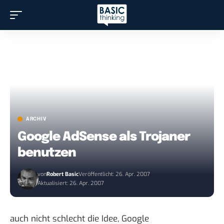
ARCHIV
Google AdSense als Trojaner
benutzen
von
Robert Basic
Veröffentlicht: 26. Apr. 2007
Aktualisiert: 26. Apr. 2007
auch nicht schlecht die Idee
, Google