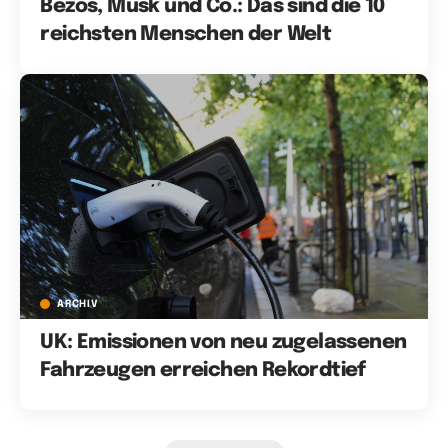
Bezos, Musk und Co.: Das sind die 10
reichsten Menschen der Welt
ARCHIV
UK: Emissionen von neu zugelassenen
Fahrzeugen erreichen Rekordtief