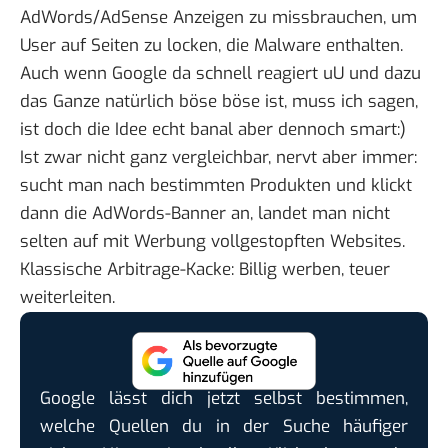
AdWords/AdSense Anzeigen zu missbrauchen, um
User auf Seiten zu locken, die Malware enthalten.
Auch wenn Google da schnell reagiert uU und dazu
das Ganze natürlich böse böse ist, muss ich sagen,
ist doch die Idee echt banal aber dennoch smart:)
Ist zwar nicht ganz vergleichbar, nervt aber immer:
sucht man nach bestimmten Produkten und klickt
dann die AdWords-Banner an, landet man nicht
selten auf mit Werbung vollgestopften Websites.
Klassische Arbitrage-Kacke: Billig werben, teuer
weiterleiten.
Google lässt dich jetzt selbst bestimmen,
welche Quellen du in der Suche häufiger