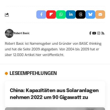
Robert Basic
Robert Basic ist Namensgeber und Gründer von BASIC thinking
und hat die Seite 2009 abgegeben. Von 2004 bis 2009 hat er
über 12.000 Artikel hier veröffentlicht.
LESEEMPFEHLUNGEN
China: Kapazitäten aus Solaranlagen
nehmen 2022 um 90 Gigawatt zu