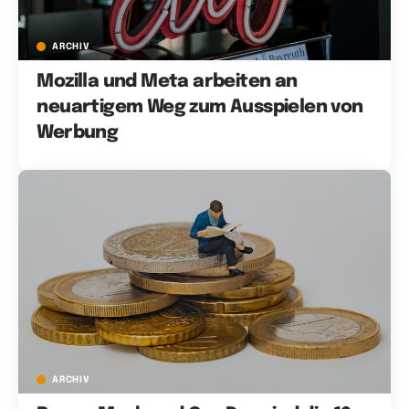
ARCHIV
Mozilla und Meta arbeiten an
neuartigem Weg zum Ausspielen von
Werbung
ARCHIV