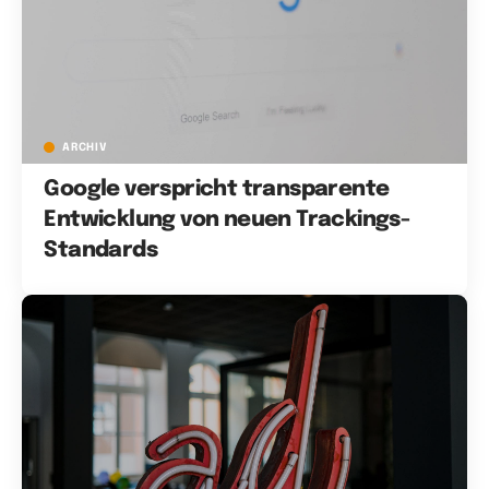
ARCHIV
Google verspricht transparente
Entwicklung von neuen Trackings-
Standards