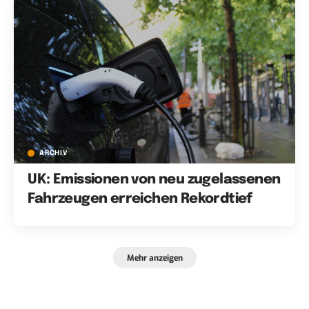
ARCHIV
UK: Emissionen von neu zugelassenen
Fahrzeugen erreichen Rekordtief
Mehr anzeigen