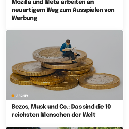
Mozilla und Meta arbeiten an
neuartigem Weg zum Ausspielen von
Werbung
ARCHIV
Bezos, Musk und Co.: Das sind die 10
reichsten Menschen der Welt