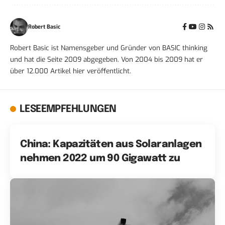
Robert Basic
Robert Basic ist Namensgeber und Gründer von BASIC thinking
und hat die Seite 2009 abgegeben. Von 2004 bis 2009 hat er
über 12.000 Artikel hier veröffentlicht.
LESEEMPFEHLUNGEN
China: Kapazitäten aus Solaranlagen
nehmen 2022 um 90 Gigawatt zu