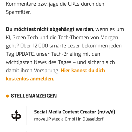
Kommentare bzw. jage die URLs durch den
Spamfilter.
Du möchtest nicht abgehängt werden
, wenn es um
KI, Green Tech und die Tech-Themen von Morgen
geht? Über 12.000 smarte Leser bekommen jeden
Tag UPDATE, unser Tech-Briefing mit den
wichtigsten News des Tages – und sichern sich
damit ihren Vorsprung.
Hier kannst du dich
kostenlos anmelden.
STELLENANZEIGEN
Social Media Content Creator (m/w/d)
moveUP Media GmbH
in
Düsseldorf