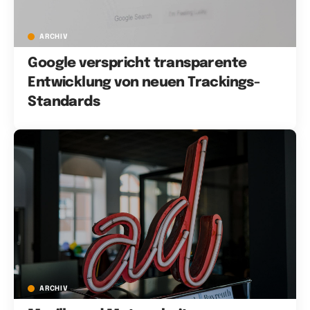
ARCHIV
Google verspricht transparente
Entwicklung von neuen Trackings-
Standards
ARCHIV