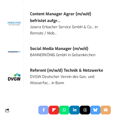
Content Manager Agrar (m/w/d)
befristet aufgr...
Josera Erbacher Service GmbH & Co...
in
Remote / Mob...
Social Media Manager (m/w/d)
BANNERKÖNIG GmbH
in
Gelsenkirchen
Referent (m/w/d) Technik & Netzwerke
DVGW Deutscher Verein des Gas- und
Wasserfac...
in
Bonn