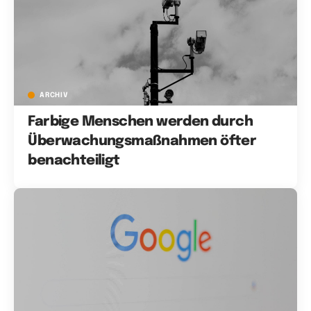
ARCHIV
Farbige Menschen werden durch
Überwachungsmaßnahmen öfter
benachteiligt