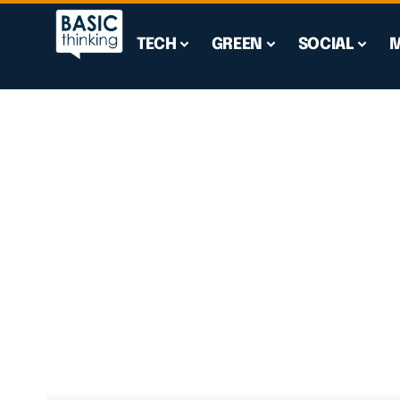
TECH
GREEN
SOCIAL