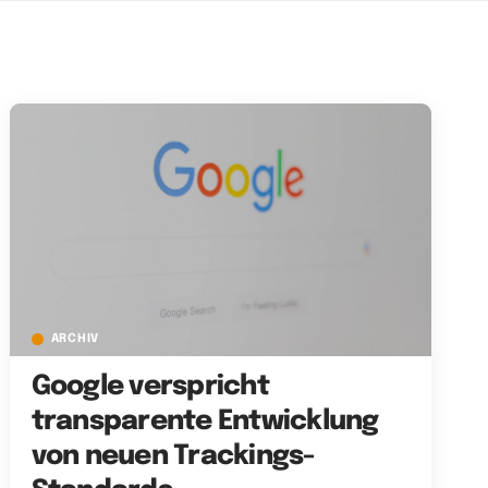
ARCHIV
Google verspricht
transparente Entwicklung
von neuen Trackings-