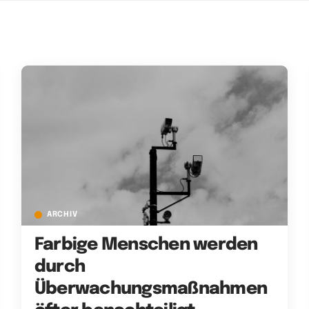
ARCHIV
Farbige Menschen werden
durch
Überwachungsmaßnahmen