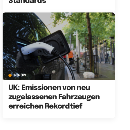
Standards
ARCHIV
UK: Emissionen von neu
zugelassenen Fahrzeugen
erreichen Rekordtief