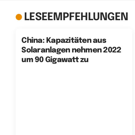
LESEEMPFEHLUNGEN
China: Kapazitäten aus
Solaranlagen nehmen 2022
um 90 Gigawatt zu