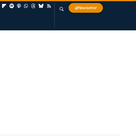
Newsletter