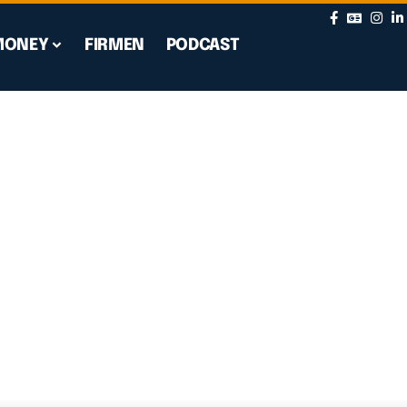
MONEY
FIRMEN
PODCAST