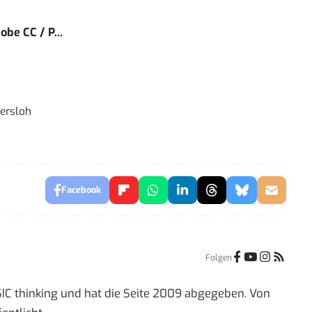
obe CC / P...
ersloh
Facebook
Folgen
IC thinking und hat die Seite 2009 abgegeben. Von