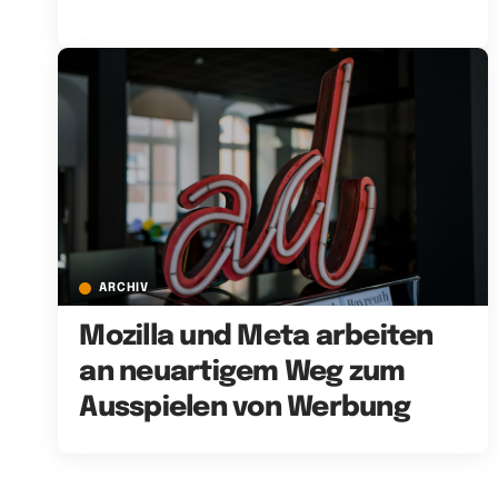
ARCHIV
Mozilla und Meta arbeiten
an neuartigem Weg zum
Ausspielen von Werbung