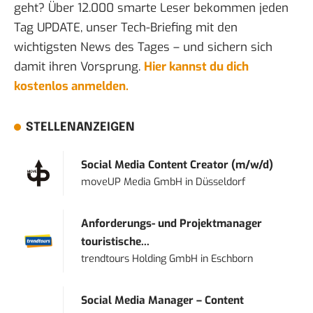
geht? Über 12.000 smarte Leser bekommen jeden
Tag UPDATE, unser Tech-Briefing mit den
wichtigsten News des Tages – und sichern sich
damit ihren Vorsprung.
Hier kannst du dich
kostenlos anmelden.
STELLENANZEIGEN
Social Media Content Creator (m/w/d)
moveUP Media GmbH
in
Düsseldorf
Anforderungs- und Projektmanager
touristische...
trendtours Holding GmbH
in
Eschborn
Social Media Manager – Content