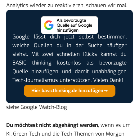
Analytics wieder zu reaktivieren, schauen wir mal.
Google lässt dich jetzt selbst bestimmen,
welche Quellen du in der Suche häufiger
siehst. Mit zwei schnellen Klicks kannst du
BASIC thinking kostenlos als bevorzugte
Quelle hinzufügen und damit unabhängigen
Tech-Journalismus unterstützen. Vielen Dank!
Hier basicthinking.de hinzufügen
siehe
Google Watch-Blog
Du möchtest nicht abgehängt werden
, wenn es um
KI, Green Tech und die Tech-Themen von Morgen