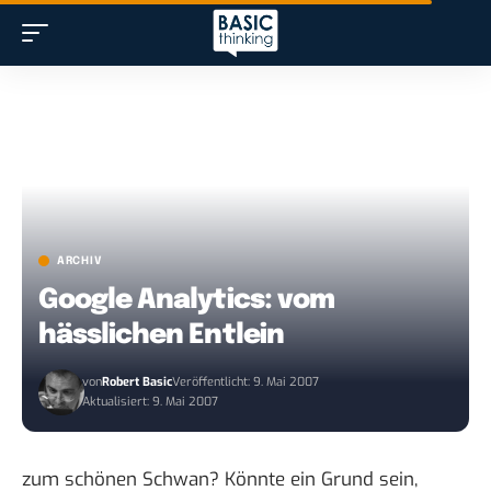
ARCHIV
Google Analytics: vom
hässlichen Entlein
von
Robert Basic
Veröffentlicht: 9. Mai 2007
Aktualisiert: 9. Mai 2007
zum schönen Schwan
? Könnte ein Grund sein,