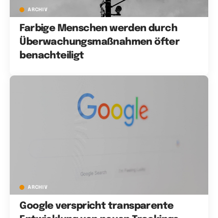
ARCHIV
Farbige Menschen werden durch
Überwachungsmaßnahmen öfter
benachteiligt
ARCHIV
Google verspricht transparente