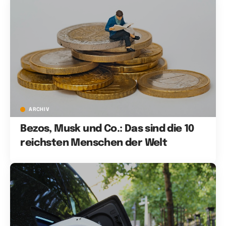
ARCHIV
Bezos, Musk und Co.: Das sind die 10
reichsten Menschen der Welt