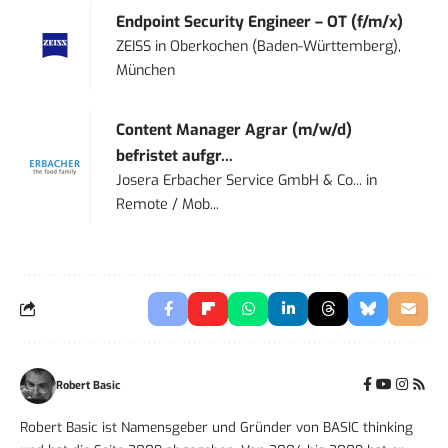
Endpoint Security Engineer – OT (f/m/x)
ZEISS
in
Oberkochen (Baden-Württemberg),
München
Content Manager Agrar (m/w/d)
befristet aufgr...
Josera Erbacher Service GmbH & Co...
in
Remote / Mob...
Robert Basic
Robert Basic ist Namensgeber und Gründer von BASIC thinking