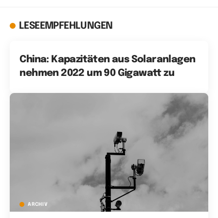
LESEEMPFEHLUNGEN
China: Kapazitäten aus Solaranlagen
nehmen 2022 um 90 Gigawatt zu
ARCHIV