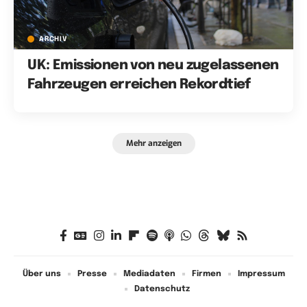
ARCHIV
UK: Emissionen von neu zugelassenen
Fahrzeugen erreichen Rekordtief
Mehr anzeigen
Über uns
Presse
Mediadaten
Firmen
Impressum
Datenschutz