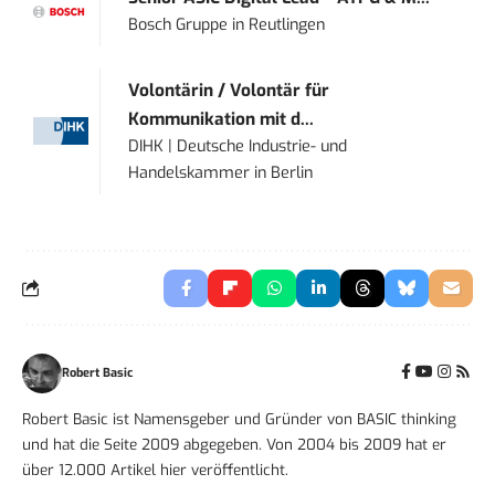
Bosch Gruppe
in
Reutlingen
Volontärin / Volontär für
Kommunikation mit d...
DIHK | Deutsche Industrie- und
Handelskammer
in
Berlin
Robert Basic
Robert Basic ist Namensgeber und Gründer von BASIC thinking
und hat die Seite 2009 abgegeben. Von 2004 bis 2009 hat er
über 12.000 Artikel hier veröffentlicht.