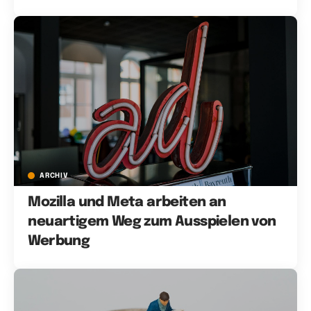
ARCHIV
Mozilla und Meta arbeiten an
neuartigem Weg zum Ausspielen von
Werbung