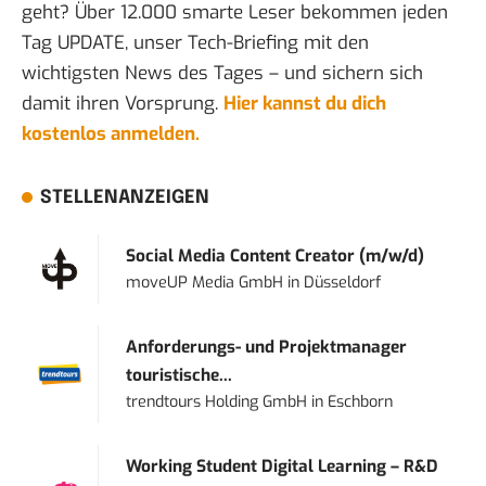
geht? Über 12.000 smarte Leser bekommen jeden
Tag UPDATE, unser Tech-Briefing mit den
wichtigsten News des Tages – und sichern sich
damit ihren Vorsprung.
Hier kannst du dich
kostenlos anmelden.
STELLENANZEIGEN
Social Media Content Creator (m/w/d)
moveUP Media GmbH
in
Düsseldorf
Anforderungs- und Projektmanager
touristische...
trendtours Holding GmbH
in
Eschborn
Working Student Digital Learning – R&D