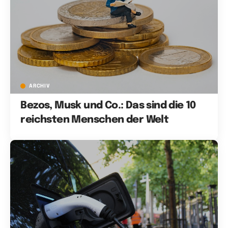
ARCHIV
Bezos, Musk und Co.: Das sind die 10
reichsten Menschen der Welt