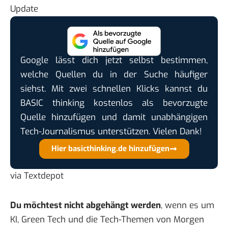
Update
Google lässt dich jetzt selbst bestimmen,
welche Quellen du in der Suche häufiger
siehst. Mit zwei schnellen Klicks kannst du
BASIC thinking kostenlos als bevorzugte
Quelle hinzufügen und damit unabhängigen
Tech-Journalismus unterstützen. Vielen Dank!
Hier basicthinking.de hinzufügen
via
Textdepot
Du möchtest nicht abgehängt werden
, wenn es um
KI, Green Tech und die Tech-Themen von Morgen