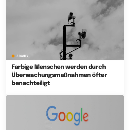
ARCHIV
Farbige Menschen werden durch
Überwachungsmaßnahmen öfter
benachteiligt