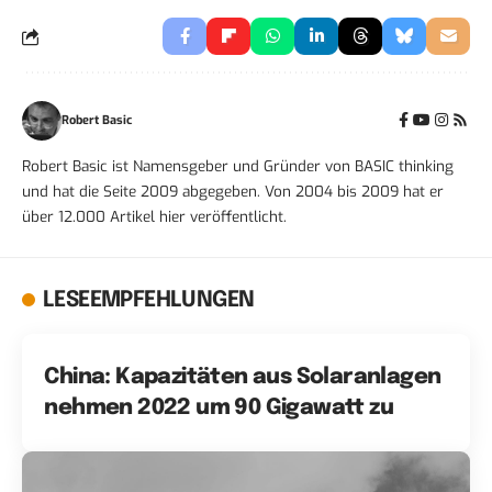
Robert Basic
Robert Basic ist Namensgeber und Gründer von BASIC thinking
und hat die Seite 2009 abgegeben. Von 2004 bis 2009 hat er
über 12.000 Artikel hier veröffentlicht.
LESEEMPFEHLUNGEN
China: Kapazitäten aus Solaranlagen
nehmen 2022 um 90 Gigawatt zu