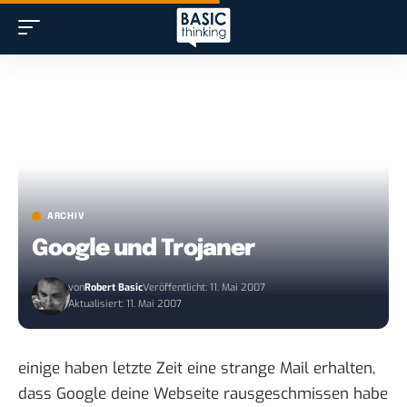
ARCHIV
Google und Trojaner
von
Robert Basic
Veröffentlicht: 11. Mai 2007
Aktualisiert: 11. Mai 2007
einige haben letzte Zeit eine strange Mail erhalten,
dass Google deine Webseite rausgeschmissen habe