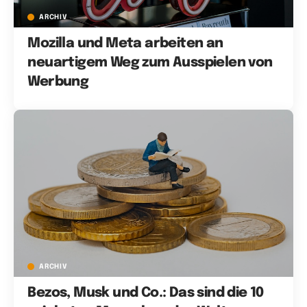
ARCHIV
Mozilla und Meta arbeiten an
neuartigem Weg zum Ausspielen von
Werbung
ARCHIV
Bezos, Musk und Co.: Das sind die 10