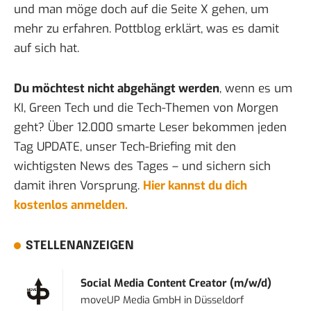
und man möge doch auf die Seite X gehen, um
mehr zu erfahren.
Pottblog erklärt
, was es damit
auf sich hat.
Du möchtest nicht abgehängt werden
, wenn es um
KI, Green Tech und die Tech-Themen von Morgen
geht? Über 12.000 smarte Leser bekommen jeden
Tag UPDATE, unser Tech-Briefing mit den
wichtigsten News des Tages – und sichern sich
damit ihren Vorsprung.
Hier kannst du dich
kostenlos anmelden.
STELLENANZEIGEN
Social Media Content Creator (m/w/d)
moveUP Media GmbH
in
Düsseldorf