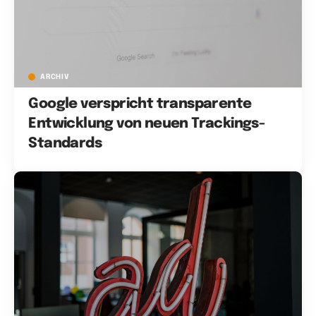
ARCHIV
Google verspricht transparente
Entwicklung von neuen Trackings-
Standards