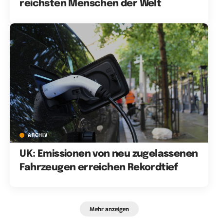
reichsten Menschen der Welt
ARCHIV
UK: Emissionen von neu zugelassenen
Fahrzeugen erreichen Rekordtief
Mehr anzeigen