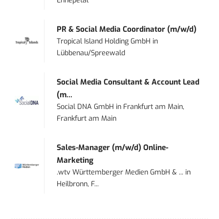
Ennepetal
PR & Social Media Coordinator (m/w/d)
Tropical Island Holding GmbH
in
Lübbenau/Spreewald
Social Media Consultant & Account Lead
(m...
Social DNA GmbH
in
Frankfurt am Main,
Frankfurt am Main
Sales-Manager (m/w/d) Online-
Marketing
.wtv Württemberger Medien GmbH & ...
in
Heilbronn, F...